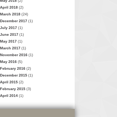
May 2018
(2)
April 2018
(2)
March 2018
(24)
December 2017
(1)
July 2017
(1)
June 2017
(1)
May 2017
(1)
March 2017
(1)
November 2016
(1)
May 2016
(5)
February 2016
(2)
December 2015
(1)
April 2015
(2)
February 2015
(3)
April 2014
(1)