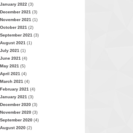
January 2022
(3)
December 2021
(3)
November 2021
(1)
October 2021
(2)
September 2021
(3)
August 2021
(1)
July 2021
(1)
June 2021
(4)
May 2021
(5)
April 2021
(4)
March 2021
(4)
February 2021
(4)
January 2021
(3)
December 2020
(3)
November 2020
(3)
September 2020
(4)
August 2020
(2)