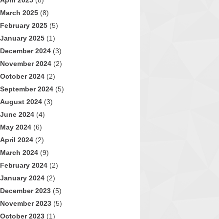
April 2025
(8)
March 2025
(8)
February 2025
(5)
January 2025
(1)
December 2024
(3)
November 2024
(2)
October 2024
(2)
September 2024
(5)
August 2024
(3)
June 2024
(4)
May 2024
(6)
April 2024
(2)
March 2024
(9)
February 2024
(2)
January 2024
(2)
December 2023
(5)
November 2023
(5)
October 2023
(1)