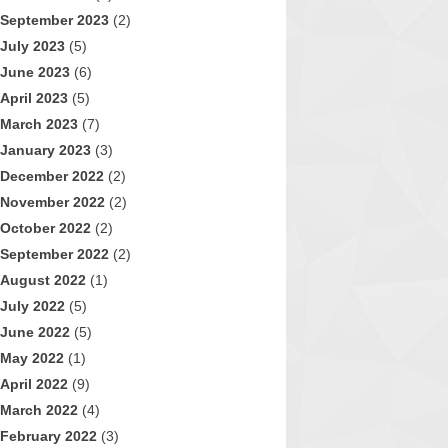
September 2023
(2)
July 2023
(5)
June 2023
(6)
April 2023
(5)
March 2023
(7)
January 2023
(3)
December 2022
(2)
November 2022
(2)
October 2022
(2)
September 2022
(2)
August 2022
(1)
July 2022
(5)
June 2022
(5)
May 2022
(1)
April 2022
(9)
March 2022
(4)
February 2022
(3)