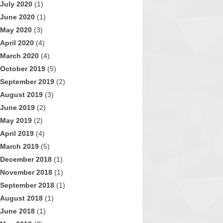
July 2020
(1)
June 2020
(1)
May 2020
(3)
April 2020
(4)
March 2020
(4)
October 2019
(5)
September 2019
(2)
August 2019
(3)
June 2019
(2)
May 2019
(2)
April 2019
(4)
March 2019
(5)
December 2018
(1)
November 2018
(1)
September 2018
(1)
August 2018
(1)
June 2018
(1)