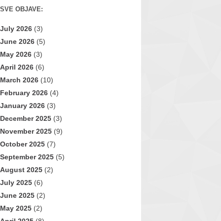
SVE OBJAVE:
July 2026
(3)
June 2026
(5)
May 2026
(3)
April 2026
(6)
March 2026
(10)
February 2026
(4)
January 2026
(3)
December 2025
(3)
November 2025
(9)
October 2025
(7)
September 2025
(5)
August 2025
(2)
July 2025
(6)
June 2025
(2)
May 2025
(2)