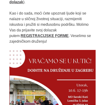
dolazak
).
Kao i do sada, moći ćete upoznati ljude koji se
nalaze u sličnoj životnoj situaciji, razmijeniti
iskustva i pružiti si međusobnu podršku. Molimo
Vas da prijavite svoj dolazak
putem
REGISTRACIJSKE FORME
. Veselimo se
zajedničkom druženju!