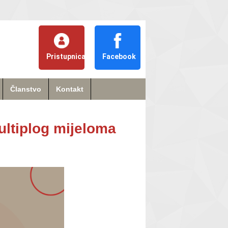
Pristupnica
Facebook
Članstvo
Kontakt
ultiplog mijeloma