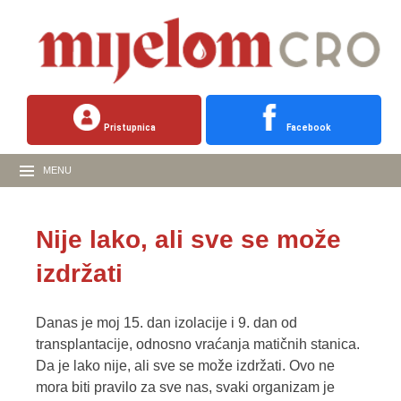
Pristupnica
Facebook
MENU
Nije lako, ali sve se može
izdržati
Danas je moj 15. dan izolacije i 9. dan od
transplantacije, odnosno vraćanja matičnih stanica.
Da je lako nije, ali sve se može izdržati. Ovo ne
mora biti pravilo za sve nas, svaki organizam je