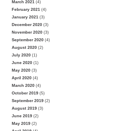
March 2021
(4)
February 2021
(4)
January 2021
(3)
December 2020
(3)
November 2020
(3)
September 2020
(4)
August 2020
(2)
July 2020
(1)
June 2020
(1)
May 2020
(3)
April 2020
(4)
March 2020
(4)
October 2019
(5)
September 2019
(2)
August 2019
(3)
June 2019
(2)
May 2019
(2)