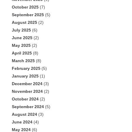
October 2025
(7)
September 2025
(5)
August 2025
(2)
July 2025
(6)
June 2025
(2)
May 2025
(2)
April 2025
(8)
March 2025
(8)
February 2025
(5)
January 2025
(1)
December 2024
(3)
November 2024
(2)
October 2024
(2)
September 2024
(5)
August 2024
(3)
June 2024
(4)
May 2024
(6)