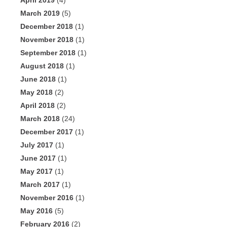
April 2019
(4)
March 2019
(5)
December 2018
(1)
November 2018
(1)
September 2018
(1)
August 2018
(1)
June 2018
(1)
May 2018
(2)
April 2018
(2)
March 2018
(24)
December 2017
(1)
July 2017
(1)
June 2017
(1)
May 2017
(1)
March 2017
(1)
November 2016
(1)
May 2016
(5)
February 2016
(2)