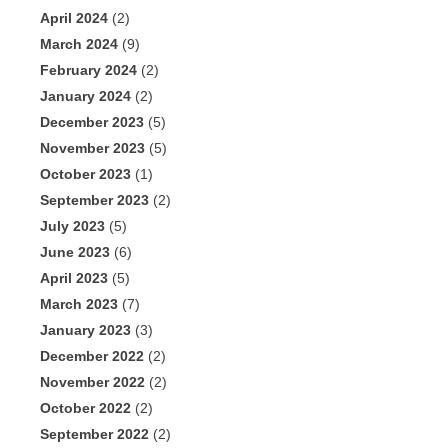
April 2024
(2)
March 2024
(9)
February 2024
(2)
January 2024
(2)
December 2023
(5)
November 2023
(5)
October 2023
(1)
September 2023
(2)
July 2023
(5)
June 2023
(6)
April 2023
(5)
March 2023
(7)
January 2023
(3)
December 2022
(2)
November 2022
(2)
October 2022
(2)
September 2022
(2)