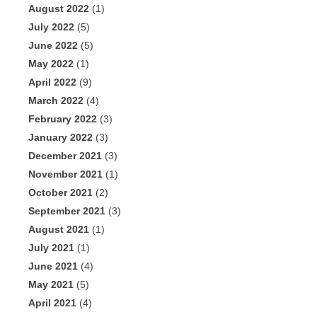
August 2022
(1)
July 2022
(5)
June 2022
(5)
May 2022
(1)
April 2022
(9)
March 2022
(4)
February 2022
(3)
January 2022
(3)
December 2021
(3)
November 2021
(1)
October 2021
(2)
September 2021
(3)
August 2021
(1)
July 2021
(1)
June 2021
(4)
May 2021
(5)
April 2021
(4)