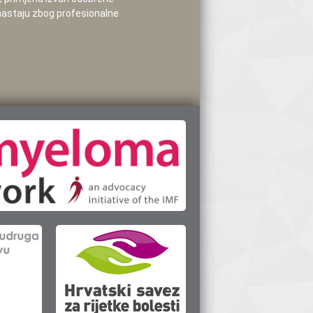
 nastaju zbog profesionalne