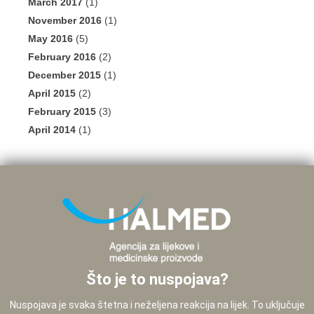
March 2017
(1)
November 2016
(1)
May 2016
(5)
February 2016
(2)
December 2015
(1)
April 2015
(2)
February 2015
(3)
April 2014
(1)
Što je to nuspojava?
Nuspojava je svaka štetna i neželjena reakcija na lijek. To uključuje