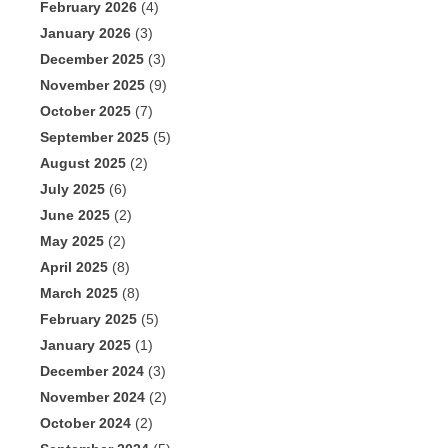
February 2026
(4)
January 2026
(3)
December 2025
(3)
November 2025
(9)
October 2025
(7)
September 2025
(5)
August 2025
(2)
July 2025
(6)
June 2025
(2)
May 2025
(2)
April 2025
(8)
March 2025
(8)
February 2025
(5)
January 2025
(1)
December 2024
(3)
November 2024
(2)
October 2024
(2)