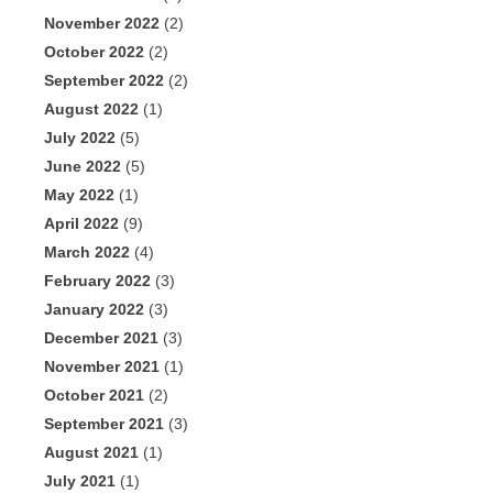
November 2022
(2)
October 2022
(2)
September 2022
(2)
August 2022
(1)
July 2022
(5)
June 2022
(5)
May 2022
(1)
April 2022
(9)
March 2022
(4)
February 2022
(3)
January 2022
(3)
December 2021
(3)
November 2021
(1)
October 2021
(2)
September 2021
(3)
August 2021
(1)
July 2021
(1)