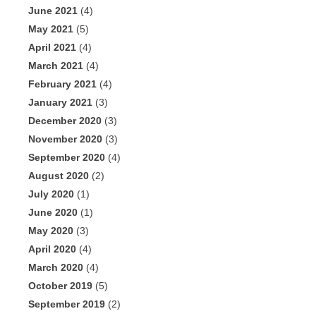
June 2021
(4)
May 2021
(5)
April 2021
(4)
March 2021
(4)
February 2021
(4)
January 2021
(3)
December 2020
(3)
November 2020
(3)
September 2020
(4)
August 2020
(2)
July 2020
(1)
June 2020
(1)
May 2020
(3)
April 2020
(4)
March 2020
(4)
October 2019
(5)
September 2019
(2)