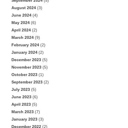
September 2024
(5)
August 2024
(3)
June 2024
(4)
May 2024
(6)
April 2024
(2)
March 2024
(9)
February 2024
(2)
January 2024
(2)
December 2023
(5)
November 2023
(5)
October 2023
(1)
September 2023
(2)
July 2023
(5)
June 2023
(6)
April 2023
(5)
March 2023
(7)
January 2023
(3)
December 2022
(2)