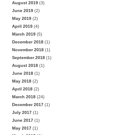
August 2019
(3)
June 2019
(2)
May 2019
(2)
April 2019
(4)
March 2019
(5)
December 2018
(1)
November 2018
(1)
September 2018
(1)
August 2018
(1)
June 2018
(1)
May 2018
(2)
April 2018
(2)
March 2018
(24)
December 2017
(1)
July 2017
(1)
June 2017
(1)
May 2017
(1)