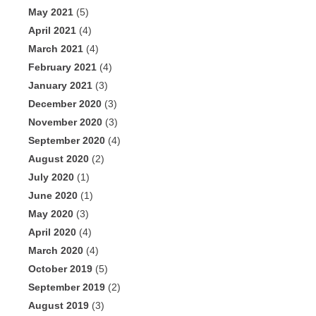
May 2021
(5)
April 2021
(4)
March 2021
(4)
February 2021
(4)
January 2021
(3)
December 2020
(3)
November 2020
(3)
September 2020
(4)
August 2020
(2)
July 2020
(1)
June 2020
(1)
May 2020
(3)
April 2020
(4)
March 2020
(4)
October 2019
(5)
September 2019
(2)
August 2019
(3)