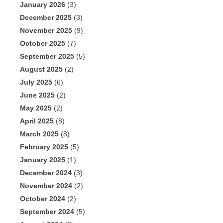
January 2026
(3)
December 2025
(3)
November 2025
(9)
October 2025
(7)
September 2025
(5)
August 2025
(2)
July 2025
(6)
June 2025
(2)
May 2025
(2)
April 2025
(8)
March 2025
(8)
February 2025
(5)
January 2025
(1)
December 2024
(3)
November 2024
(2)
October 2024
(2)
September 2024
(5)