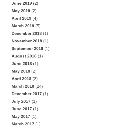
June 2019
(2)
May 2019
(2)
April 2019
(4)
March 2019
(5)
December 2018
(1)
November 2018
(1)
September 2018
(1)
August 2018
(1)
June 2018
(1)
May 2018
(2)
April 2018
(2)
March 2018
(24)
December 2017
(1)
July 2017
(1)
June 2017
(1)
May 2017
(1)
March 2017
(1)