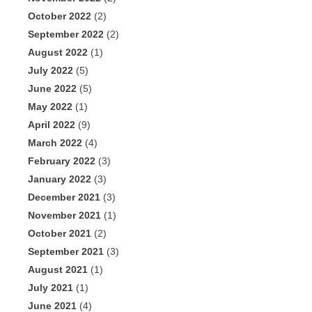
October 2022
(2)
September 2022
(2)
August 2022
(1)
July 2022
(5)
June 2022
(5)
May 2022
(1)
April 2022
(9)
March 2022
(4)
February 2022
(3)
January 2022
(3)
December 2021
(3)
November 2021
(1)
October 2021
(2)
September 2021
(3)
August 2021
(1)
July 2021
(1)
June 2021
(4)