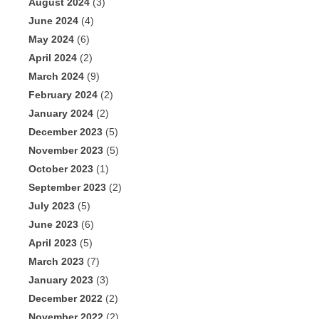
August 2024
(3)
June 2024
(4)
May 2024
(6)
April 2024
(2)
March 2024
(9)
February 2024
(2)
January 2024
(2)
December 2023
(5)
November 2023
(5)
October 2023
(1)
September 2023
(2)
July 2023
(5)
June 2023
(6)
April 2023
(5)
March 2023
(7)
January 2023
(3)
December 2022
(2)
November 2022
(2)