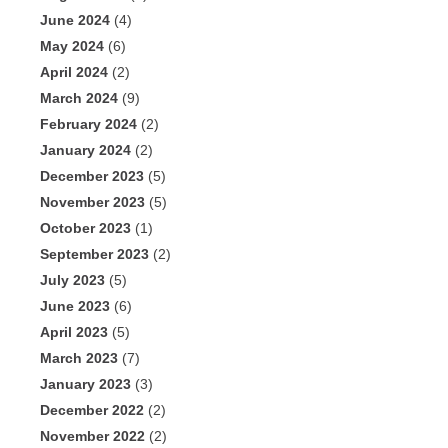
June 2024
(4)
May 2024
(6)
April 2024
(2)
March 2024
(9)
February 2024
(2)
January 2024
(2)
December 2023
(5)
November 2023
(5)
October 2023
(1)
September 2023
(2)
July 2023
(5)
June 2023
(6)
April 2023
(5)
March 2023
(7)
January 2023
(3)
December 2022
(2)
November 2022
(2)