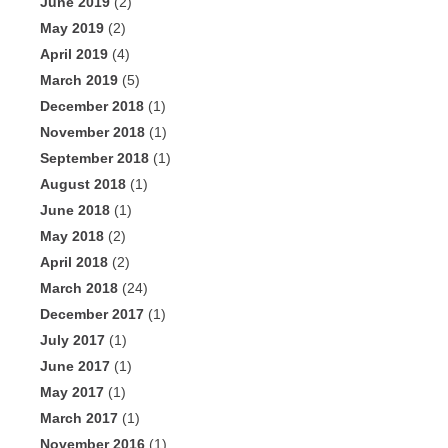
June 2019
(2)
May 2019
(2)
April 2019
(4)
March 2019
(5)
December 2018
(1)
November 2018
(1)
September 2018
(1)
August 2018
(1)
June 2018
(1)
May 2018
(2)
April 2018
(2)
March 2018
(24)
December 2017
(1)
July 2017
(1)
June 2017
(1)
May 2017
(1)
March 2017
(1)
November 2016
(1)