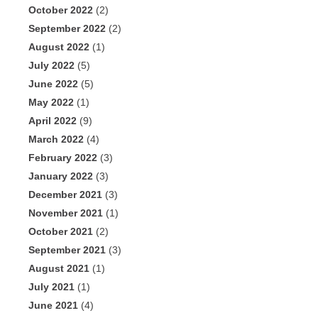
October 2022
(2)
September 2022
(2)
August 2022
(1)
July 2022
(5)
June 2022
(5)
May 2022
(1)
April 2022
(9)
March 2022
(4)
February 2022
(3)
January 2022
(3)
December 2021
(3)
November 2021
(1)
October 2021
(2)
September 2021
(3)
August 2021
(1)
July 2021
(1)
June 2021
(4)