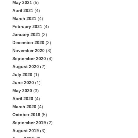
May 2021
(5)
April 2021
(4)
March 2021
(4)
February 2021
(4)
January 2021
(3)
December 2020
(3)
November 2020
(3)
September 2020
(4)
August 2020
(2)
July 2020
(1)
June 2020
(1)
May 2020
(3)
April 2020
(4)
March 2020
(4)
October 2019
(5)
September 2019
(2)
August 2019
(3)