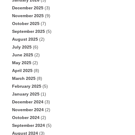
January 2026
(3)
December 2025
(3)
November 2025
(9)
October 2025
(7)
September 2025
(5)
August 2025
(2)
July 2025
(6)
June 2025
(2)
May 2025
(2)
April 2025
(8)
March 2025
(8)
February 2025
(5)
January 2025
(1)
December 2024
(3)
November 2024
(2)
October 2024
(2)
September 2024
(5)
August 2024
(3)