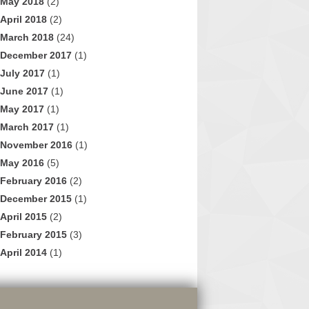
May 2018
(2)
April 2018
(2)
March 2018
(24)
December 2017
(1)
July 2017
(1)
June 2017
(1)
May 2017
(1)
March 2017
(1)
November 2016
(1)
May 2016
(5)
February 2016
(2)
December 2015
(1)
April 2015
(2)
February 2015
(3)
April 2014
(1)