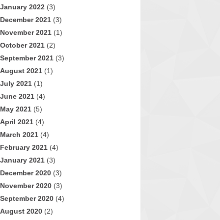
January 2022
(3)
December 2021
(3)
November 2021
(1)
October 2021
(2)
September 2021
(3)
August 2021
(1)
July 2021
(1)
June 2021
(4)
May 2021
(5)
April 2021
(4)
March 2021
(4)
February 2021
(4)
January 2021
(3)
December 2020
(3)
November 2020
(3)
September 2020
(4)
August 2020
(2)