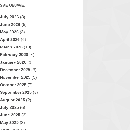
SVE OBJAVE:
July 2026
(3)
June 2026
(5)
May 2026
(3)
April 2026
(6)
March 2026
(10)
February 2026
(4)
January 2026
(3)
December 2025
(3)
November 2025
(9)
October 2025
(7)
September 2025
(5)
August 2025
(2)
July 2025
(6)
June 2025
(2)
May 2025
(2)