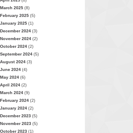
April 2025
(8)
March 2025
(8)
February 2025
(5)
January 2025
(1)
December 2024
(3)
November 2024
(2)
October 2024
(2)
September 2024
(5)
August 2024
(3)
June 2024
(4)
May 2024
(6)
April 2024
(2)
March 2024
(9)
February 2024
(2)
January 2024
(2)
December 2023
(5)
November 2023
(5)
October 2023
(1)