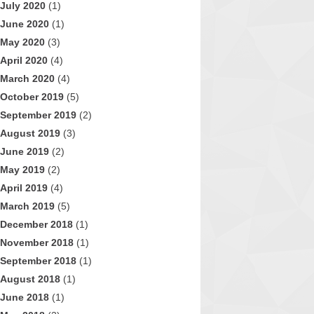
July 2020
(1)
June 2020
(1)
May 2020
(3)
April 2020
(4)
March 2020
(4)
October 2019
(5)
September 2019
(2)
August 2019
(3)
June 2019
(2)
May 2019
(2)
April 2019
(4)
March 2019
(5)
December 2018
(1)
November 2018
(1)
September 2018
(1)
August 2018
(1)
June 2018
(1)