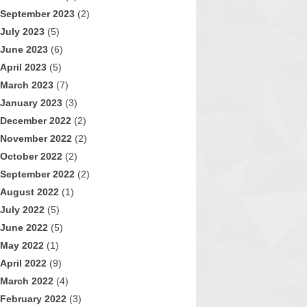
September 2023
(2)
July 2023
(5)
June 2023
(6)
April 2023
(5)
March 2023
(7)
January 2023
(3)
December 2022
(2)
November 2022
(2)
October 2022
(2)
September 2022
(2)
August 2022
(1)
July 2022
(5)
June 2022
(5)
May 2022
(1)
April 2022
(9)
March 2022
(4)
February 2022
(3)