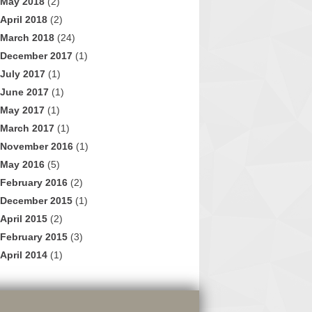
May 2018
(2)
April 2018
(2)
March 2018
(24)
December 2017
(1)
July 2017
(1)
June 2017
(1)
May 2017
(1)
March 2017
(1)
November 2016
(1)
May 2016
(5)
February 2016
(2)
December 2015
(1)
April 2015
(2)
February 2015
(3)
April 2014
(1)