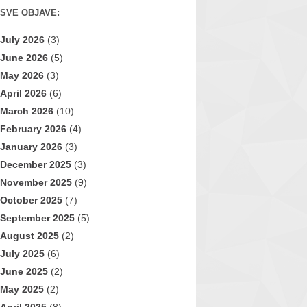
SVE OBJAVE:
July 2026
(3)
June 2026
(5)
May 2026
(3)
April 2026
(6)
March 2026
(10)
February 2026
(4)
January 2026
(3)
December 2025
(3)
November 2025
(9)
October 2025
(7)
September 2025
(5)
August 2025
(2)
July 2025
(6)
June 2025
(2)
May 2025
(2)