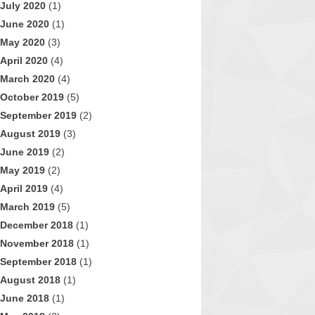
July 2020
(1)
June 2020
(1)
May 2020
(3)
April 2020
(4)
March 2020
(4)
October 2019
(5)
September 2019
(2)
August 2019
(3)
June 2019
(2)
May 2019
(2)
April 2019
(4)
March 2019
(5)
December 2018
(1)
November 2018
(1)
September 2018
(1)
August 2018
(1)
June 2018
(1)