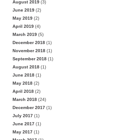
August 2019
(3)
June 2019
(2)
May 2019
(2)
April 2019
(4)
March 2019
(5)
December 2018
(1)
November 2018
(1)
September 2018
(1)
August 2018
(1)
June 2018
(1)
May 2018
(2)
April 2018
(2)
March 2018
(24)
December 2017
(1)
July 2017
(1)
June 2017
(1)
May 2017
(1)