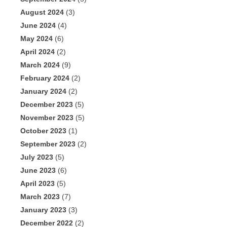
August 2024
(3)
June 2024
(4)
May 2024
(6)
April 2024
(2)
March 2024
(9)
February 2024
(2)
January 2024
(2)
December 2023
(5)
November 2023
(5)
October 2023
(1)
September 2023
(2)
July 2023
(5)
June 2023
(6)
April 2023
(5)
March 2023
(7)
January 2023
(3)
December 2022
(2)