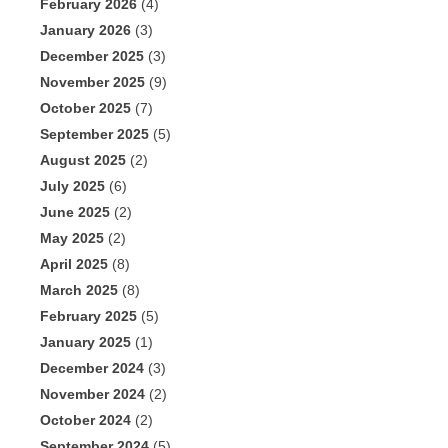
February 2026
(4)
January 2026
(3)
December 2025
(3)
November 2025
(9)
October 2025
(7)
September 2025
(5)
August 2025
(2)
July 2025
(6)
June 2025
(2)
May 2025
(2)
April 2025
(8)
March 2025
(8)
February 2025
(5)
January 2025
(1)
December 2024
(3)
November 2024
(2)
October 2024
(2)
September 2024
(5)