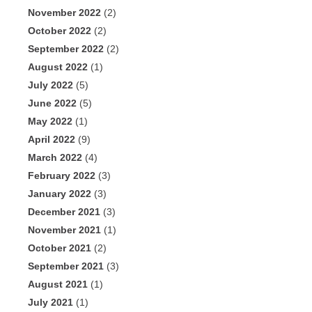
November 2022
(2)
October 2022
(2)
September 2022
(2)
August 2022
(1)
July 2022
(5)
June 2022
(5)
May 2022
(1)
April 2022
(9)
March 2022
(4)
February 2022
(3)
January 2022
(3)
December 2021
(3)
November 2021
(1)
October 2021
(2)
September 2021
(3)
August 2021
(1)
July 2021
(1)