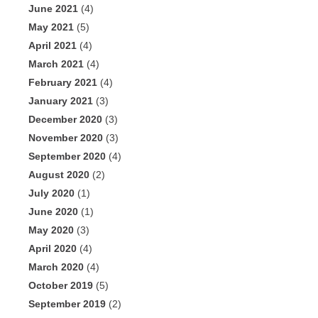
June 2021
(4)
May 2021
(5)
April 2021
(4)
March 2021
(4)
February 2021
(4)
January 2021
(3)
December 2020
(3)
November 2020
(3)
September 2020
(4)
August 2020
(2)
July 2020
(1)
June 2020
(1)
May 2020
(3)
April 2020
(4)
March 2020
(4)
October 2019
(5)
September 2019
(2)