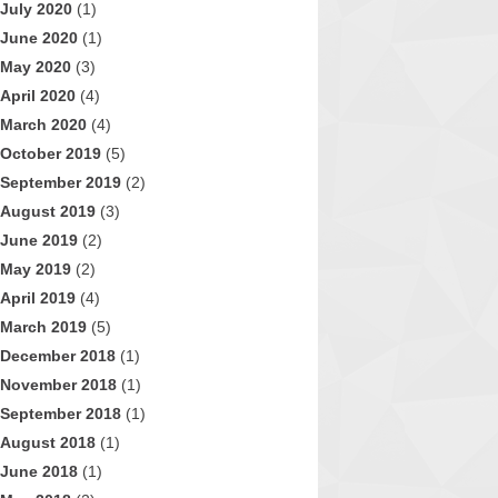
July 2020
(1)
June 2020
(1)
May 2020
(3)
April 2020
(4)
March 2020
(4)
October 2019
(5)
September 2019
(2)
August 2019
(3)
June 2019
(2)
May 2019
(2)
April 2019
(4)
March 2019
(5)
December 2018
(1)
November 2018
(1)
September 2018
(1)
August 2018
(1)
June 2018
(1)