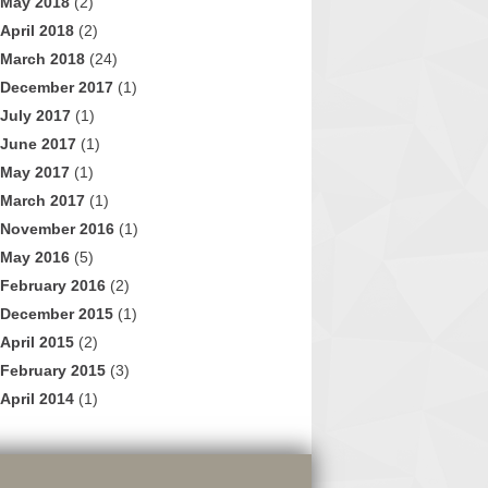
May 2018
(2)
April 2018
(2)
March 2018
(24)
December 2017
(1)
July 2017
(1)
June 2017
(1)
May 2017
(1)
March 2017
(1)
November 2016
(1)
May 2016
(5)
February 2016
(2)
December 2015
(1)
April 2015
(2)
February 2015
(3)
April 2014
(1)