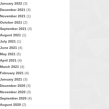
January 2022
(3)
December 2021
(3)
November 2021
(1)
October 2021
(2)
September 2021
(3)
August 2021
(1)
July 2021
(1)
June 2021
(4)
May 2021
(5)
April 2021
(4)
March 2021
(4)
February 2021
(4)
January 2021
(3)
December 2020
(3)
November 2020
(3)
September 2020
(4)
August 2020
(2)