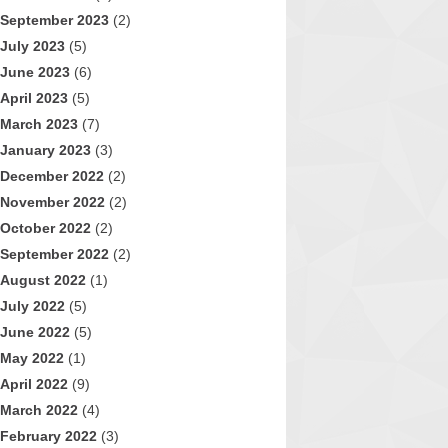
September 2023
(2)
July 2023
(5)
June 2023
(6)
April 2023
(5)
March 2023
(7)
January 2023
(3)
December 2022
(2)
November 2022
(2)
October 2022
(2)
September 2022
(2)
August 2022
(1)
July 2022
(5)
June 2022
(5)
May 2022
(1)
April 2022
(9)
March 2022
(4)
February 2022
(3)