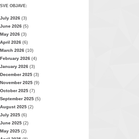
SVE OBJAVE:
July 2026
(3)
June 2026
(5)
May 2026
(3)
April 2026
(6)
March 2026
(10)
February 2026
(4)
January 2026
(3)
December 2025
(3)
November 2025
(9)
October 2025
(7)
September 2025
(5)
August 2025
(2)
July 2025
(6)
June 2025
(2)
May 2025
(2)