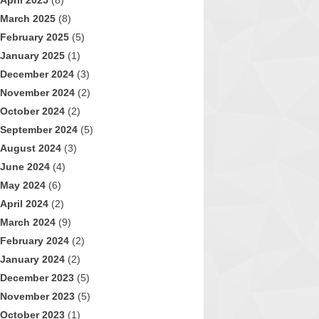
April 2025
(8)
March 2025
(8)
February 2025
(5)
January 2025
(1)
December 2024
(3)
November 2024
(2)
October 2024
(2)
September 2024
(5)
August 2024
(3)
June 2024
(4)
May 2024
(6)
April 2024
(2)
March 2024
(9)
February 2024
(2)
January 2024
(2)
December 2023
(5)
November 2023
(5)
October 2023
(1)