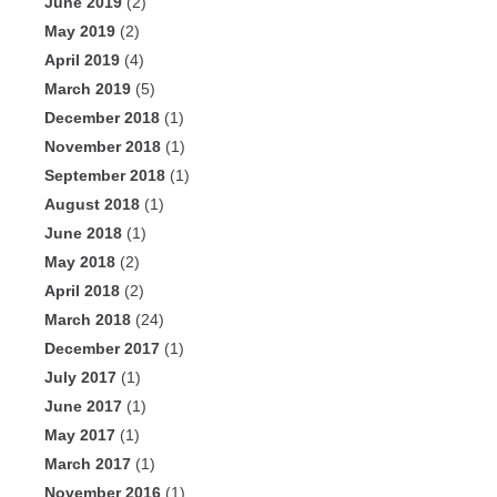
June 2019
(2)
May 2019
(2)
April 2019
(4)
March 2019
(5)
December 2018
(1)
November 2018
(1)
September 2018
(1)
August 2018
(1)
June 2018
(1)
May 2018
(2)
April 2018
(2)
March 2018
(24)
December 2017
(1)
July 2017
(1)
June 2017
(1)
May 2017
(1)
March 2017
(1)
November 2016
(1)