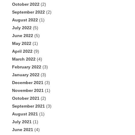
October 2022
(2)
September 2022
(2)
August 2022
(1)
July 2022
(5)
June 2022
(5)
May 2022
(1)
April 2022
(9)
March 2022
(4)
February 2022
(3)
January 2022
(3)
December 2021
(3)
November 2021
(1)
October 2021
(2)
September 2021
(3)
August 2021
(1)
July 2021
(1)
June 2021
(4)