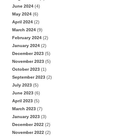
June 2024
(4)
May 2024
(6)
April 2024
(2)
March 2024
(9)
February 2024
(2)
January 2024
(2)
December 2023
(5)
November 2023
(5)
October 2023
(1)
September 2023
(2)
July 2023
(5)
June 2023
(6)
April 2023
(5)
March 2023
(7)
January 2023
(3)
December 2022
(2)
November 2022
(2)