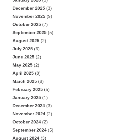
January 2026
(3)
December 2025
(3)
November 2025
(9)
October 2025
(7)
September 2025
(5)
August 2025
(2)
July 2025
(6)
June 2025
(2)
May 2025
(2)
April 2025
(8)
March 2025
(8)
February 2025
(5)
January 2025
(1)
December 2024
(3)
November 2024
(2)
October 2024
(2)
September 2024
(5)
August 2024
(3)