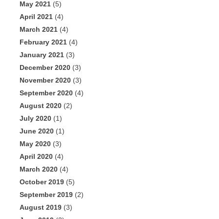
May 2021
(5)
April 2021
(4)
March 2021
(4)
February 2021
(4)
January 2021
(3)
December 2020
(3)
November 2020
(3)
September 2020
(4)
August 2020
(2)
July 2020
(1)
June 2020
(1)
May 2020
(3)
April 2020
(4)
March 2020
(4)
October 2019
(5)
September 2019
(2)
August 2019
(3)