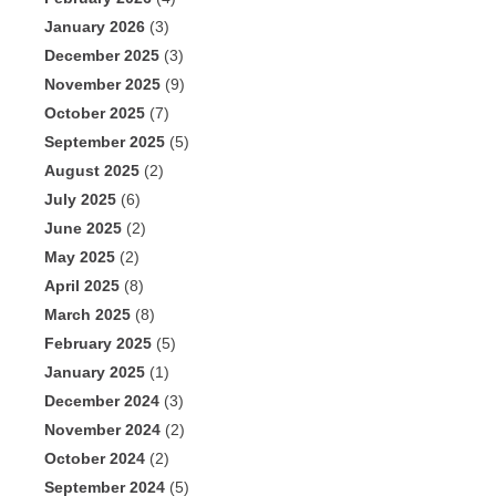
January 2026
(3)
December 2025
(3)
November 2025
(9)
October 2025
(7)
September 2025
(5)
August 2025
(2)
July 2025
(6)
June 2025
(2)
May 2025
(2)
April 2025
(8)
March 2025
(8)
February 2025
(5)
January 2025
(1)
December 2024
(3)
November 2024
(2)
October 2024
(2)
September 2024
(5)