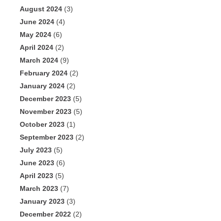
August 2024
(3)
June 2024
(4)
May 2024
(6)
April 2024
(2)
March 2024
(9)
February 2024
(2)
January 2024
(2)
December 2023
(5)
November 2023
(5)
October 2023
(1)
September 2023
(2)
July 2023
(5)
June 2023
(6)
April 2023
(5)
March 2023
(7)
January 2023
(3)
December 2022
(2)