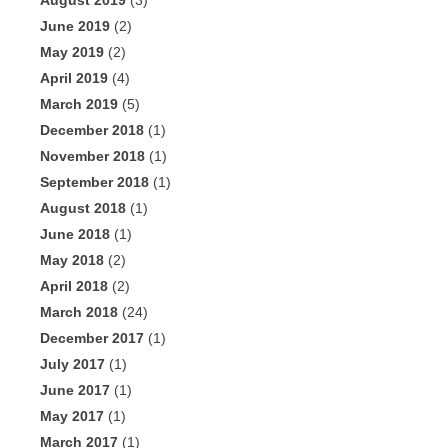
August 2019
(3)
June 2019
(2)
May 2019
(2)
April 2019
(4)
March 2019
(5)
December 2018
(1)
November 2018
(1)
September 2018
(1)
August 2018
(1)
June 2018
(1)
May 2018
(2)
April 2018
(2)
March 2018
(24)
December 2017
(1)
July 2017
(1)
June 2017
(1)
May 2017
(1)
March 2017
(1)