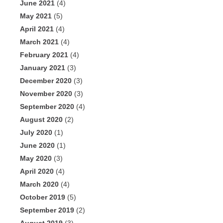
June 2021
(4)
May 2021
(5)
April 2021
(4)
March 2021
(4)
February 2021
(4)
January 2021
(3)
December 2020
(3)
November 2020
(3)
September 2020
(4)
August 2020
(2)
July 2020
(1)
June 2020
(1)
May 2020
(3)
April 2020
(4)
March 2020
(4)
October 2019
(5)
September 2019
(2)