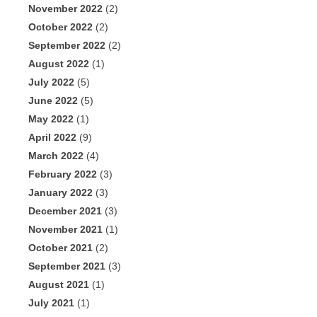
November 2022
(2)
October 2022
(2)
September 2022
(2)
August 2022
(1)
July 2022
(5)
June 2022
(5)
May 2022
(1)
April 2022
(9)
March 2022
(4)
February 2022
(3)
January 2022
(3)
December 2021
(3)
November 2021
(1)
October 2021
(2)
September 2021
(3)
August 2021
(1)
July 2021
(1)