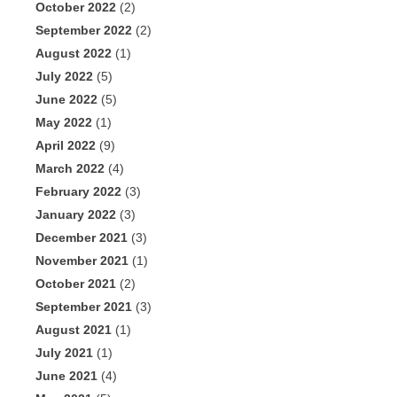
October 2022
(2)
September 2022
(2)
August 2022
(1)
July 2022
(5)
June 2022
(5)
May 2022
(1)
April 2022
(9)
March 2022
(4)
February 2022
(3)
January 2022
(3)
December 2021
(3)
November 2021
(1)
October 2021
(2)
September 2021
(3)
August 2021
(1)
July 2021
(1)
June 2021
(4)