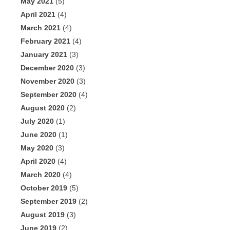
May 2021
(5)
April 2021
(4)
March 2021
(4)
February 2021
(4)
January 2021
(3)
December 2020
(3)
November 2020
(3)
September 2020
(4)
August 2020
(2)
July 2020
(1)
June 2020
(1)
May 2020
(3)
April 2020
(4)
March 2020
(4)
October 2019
(5)
September 2019
(2)
August 2019
(3)
June 2019
(2)