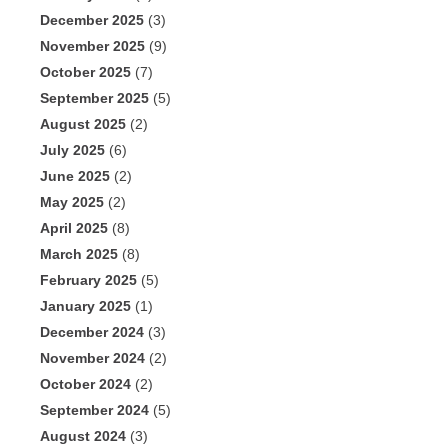
December 2025
(3)
November 2025
(9)
October 2025
(7)
September 2025
(5)
August 2025
(2)
July 2025
(6)
June 2025
(2)
May 2025
(2)
April 2025
(8)
March 2025
(8)
February 2025
(5)
January 2025
(1)
December 2024
(3)
November 2024
(2)
October 2024
(2)
September 2024
(5)
August 2024
(3)