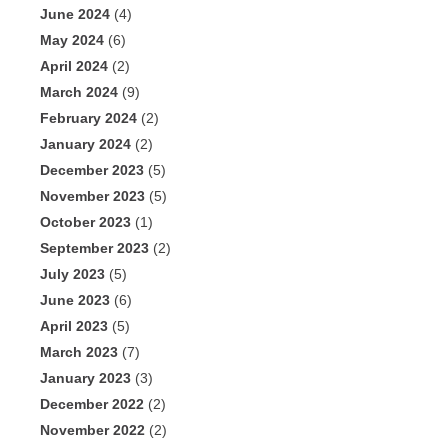
June 2024
(4)
May 2024
(6)
April 2024
(2)
March 2024
(9)
February 2024
(2)
January 2024
(2)
December 2023
(5)
November 2023
(5)
October 2023
(1)
September 2023
(2)
July 2023
(5)
June 2023
(6)
April 2023
(5)
March 2023
(7)
January 2023
(3)
December 2022
(2)
November 2022
(2)