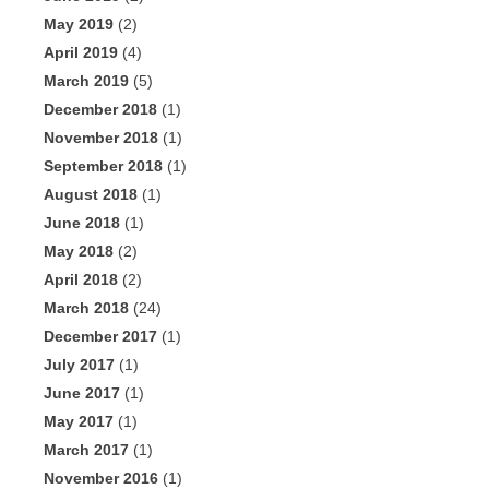
May 2019
(2)
April 2019
(4)
March 2019
(5)
December 2018
(1)
November 2018
(1)
September 2018
(1)
August 2018
(1)
June 2018
(1)
May 2018
(2)
April 2018
(2)
March 2018
(24)
December 2017
(1)
July 2017
(1)
June 2017
(1)
May 2017
(1)
March 2017
(1)
November 2016
(1)