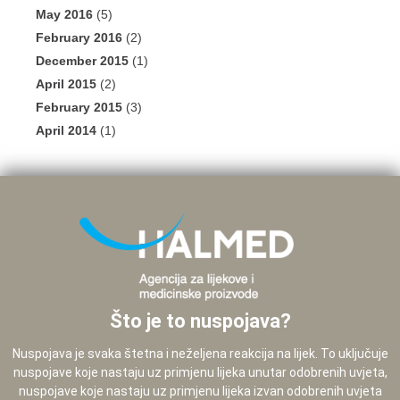
May 2016
(5)
February 2016
(2)
December 2015
(1)
April 2015
(2)
February 2015
(3)
April 2014
(1)
Što je to nuspojava?
Nuspojava je svaka štetna i neželjena reakcija na lijek. To uključuje
nuspojave koje nastaju uz primjenu lijeka unutar odobrenih uvjeta,
nuspojave koje nastaju uz primjenu lijeka izvan odobrenih uvjeta