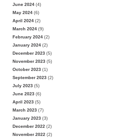
June 2024
(4)
May 2024
(6)
April 2024
(2)
March 2024
(9)
February 2024
(2)
January 2024
(2)
December 2023
(5)
November 2023
(5)
October 2023
(1)
September 2023
(2)
July 2023
(5)
June 2023
(6)
April 2023
(5)
March 2023
(7)
January 2023
(3)
December 2022
(2)
November 2022
(2)