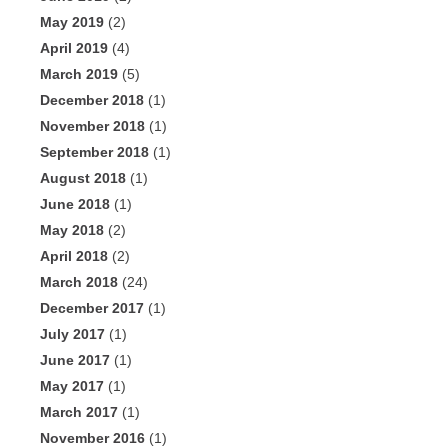
May 2019
(2)
April 2019
(4)
March 2019
(5)
December 2018
(1)
November 2018
(1)
September 2018
(1)
August 2018
(1)
June 2018
(1)
May 2018
(2)
April 2018
(2)
March 2018
(24)
December 2017
(1)
July 2017
(1)
June 2017
(1)
May 2017
(1)
March 2017
(1)
November 2016
(1)