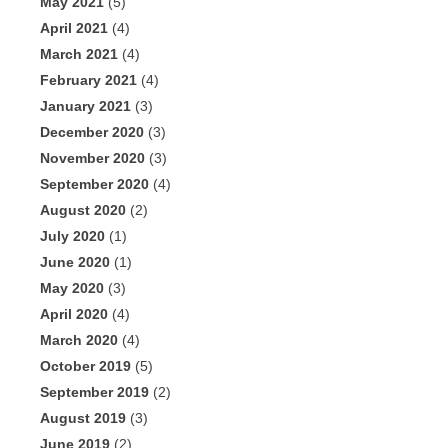
May 2021
(5)
April 2021
(4)
March 2021
(4)
February 2021
(4)
January 2021
(3)
December 2020
(3)
November 2020
(3)
September 2020
(4)
August 2020
(2)
July 2020
(1)
June 2020
(1)
May 2020
(3)
April 2020
(4)
March 2020
(4)
October 2019
(5)
September 2019
(2)
August 2019
(3)
June 2019
(2)