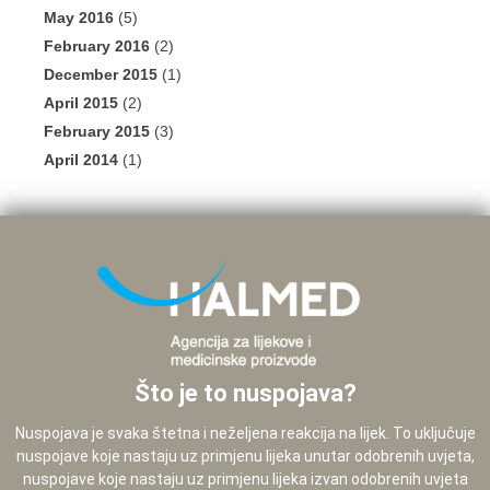
May 2016
(5)
February 2016
(2)
December 2015
(1)
April 2015
(2)
February 2015
(3)
April 2014
(1)
Što je to nuspojava?
Nuspojava je svaka štetna i neželjena reakcija na lijek. To uključuje
nuspojave koje nastaju uz primjenu lijeka unutar odobrenih uvjeta,
nuspojave koje nastaju uz primjenu lijeka izvan odobrenih uvjeta