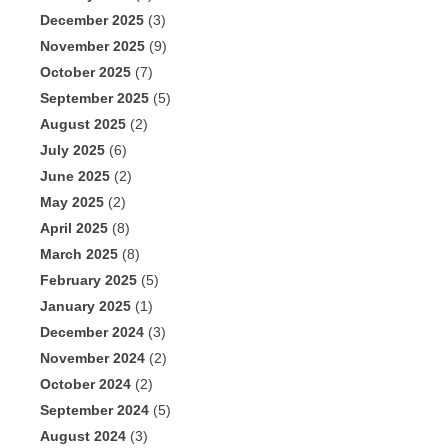
December 2025
(3)
November 2025
(9)
October 2025
(7)
September 2025
(5)
August 2025
(2)
July 2025
(6)
June 2025
(2)
May 2025
(2)
April 2025
(8)
March 2025
(8)
February 2025
(5)
January 2025
(1)
December 2024
(3)
November 2024
(2)
October 2024
(2)
September 2024
(5)
August 2024
(3)