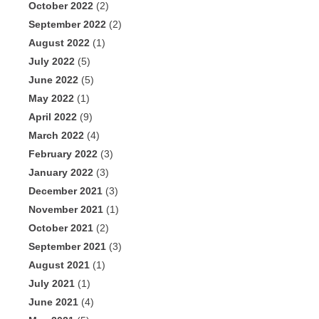
October 2022
(2)
September 2022
(2)
August 2022
(1)
July 2022
(5)
June 2022
(5)
May 2022
(1)
April 2022
(9)
March 2022
(4)
February 2022
(3)
January 2022
(3)
December 2021
(3)
November 2021
(1)
October 2021
(2)
September 2021
(3)
August 2021
(1)
July 2021
(1)
June 2021
(4)