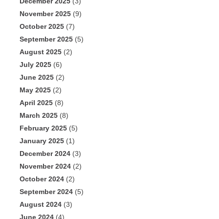
December 2025
(3)
November 2025
(9)
October 2025
(7)
September 2025
(5)
August 2025
(2)
July 2025
(6)
June 2025
(2)
May 2025
(2)
April 2025
(8)
March 2025
(8)
February 2025
(5)
January 2025
(1)
December 2024
(3)
November 2024
(2)
October 2024
(2)
September 2024
(5)
August 2024
(3)
June 2024
(4)