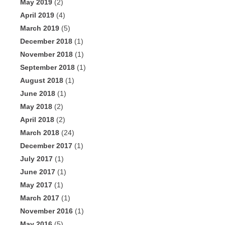
May 2019
(2)
April 2019
(4)
March 2019
(5)
December 2018
(1)
November 2018
(1)
September 2018
(1)
August 2018
(1)
June 2018
(1)
May 2018
(2)
April 2018
(2)
March 2018
(24)
December 2017
(1)
July 2017
(1)
June 2017
(1)
May 2017
(1)
March 2017
(1)
November 2016
(1)
May 2016
(5)