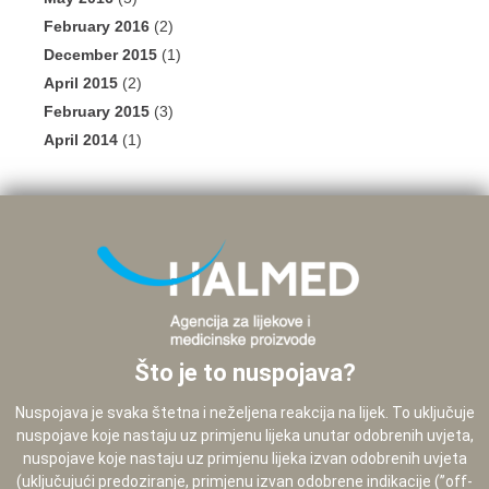
February 2016
(2)
December 2015
(1)
April 2015
(2)
February 2015
(3)
April 2014
(1)
Što je to nuspojava?
Nuspojava je svaka štetna i neželjena reakcija na lijek. To uključuje
nuspojave koje nastaju uz primjenu lijeka unutar odobrenih uvjeta,
nuspojave koje nastaju uz primjenu lijeka izvan odobrenih uvjeta
(uključujući predoziranje, primjenu izvan odobrene indikacije (”off-