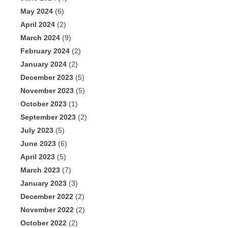
May 2024
(6)
April 2024
(2)
March 2024
(9)
February 2024
(2)
January 2024
(2)
December 2023
(5)
November 2023
(5)
October 2023
(1)
September 2023
(2)
July 2023
(5)
June 2023
(6)
April 2023
(5)
March 2023
(7)
January 2023
(3)
December 2022
(2)
November 2022
(2)
October 2022
(2)