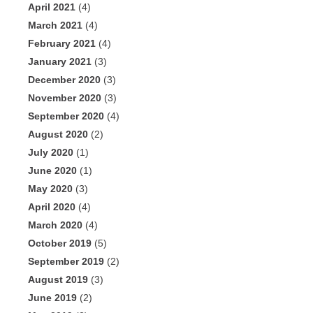
April 2021
(4)
March 2021
(4)
February 2021
(4)
January 2021
(3)
December 2020
(3)
November 2020
(3)
September 2020
(4)
August 2020
(2)
July 2020
(1)
June 2020
(1)
May 2020
(3)
April 2020
(4)
March 2020
(4)
October 2019
(5)
September 2019
(2)
August 2019
(3)
June 2019
(2)