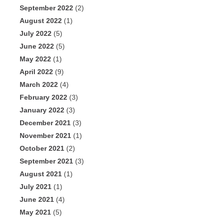
September 2022
(2)
August 2022
(1)
July 2022
(5)
June 2022
(5)
May 2022
(1)
April 2022
(9)
March 2022
(4)
February 2022
(3)
January 2022
(3)
December 2021
(3)
November 2021
(1)
October 2021
(2)
September 2021
(3)
August 2021
(1)
July 2021
(1)
June 2021
(4)
May 2021
(5)