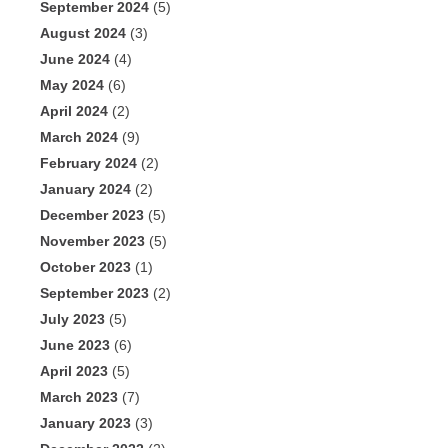
September 2024
(5)
August 2024
(3)
June 2024
(4)
May 2024
(6)
April 2024
(2)
March 2024
(9)
February 2024
(2)
January 2024
(2)
December 2023
(5)
November 2023
(5)
October 2023
(1)
September 2023
(2)
July 2023
(5)
June 2023
(6)
April 2023
(5)
March 2023
(7)
January 2023
(3)