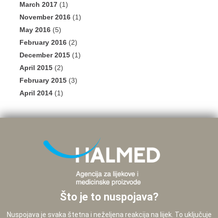
March 2017
(1)
November 2016
(1)
May 2016
(5)
February 2016
(2)
December 2015
(1)
April 2015
(2)
February 2015
(3)
April 2014
(1)
Što je to nuspojava?
Nuspojava je svaka štetna i neželjena reakcija na lijek. To uključuje