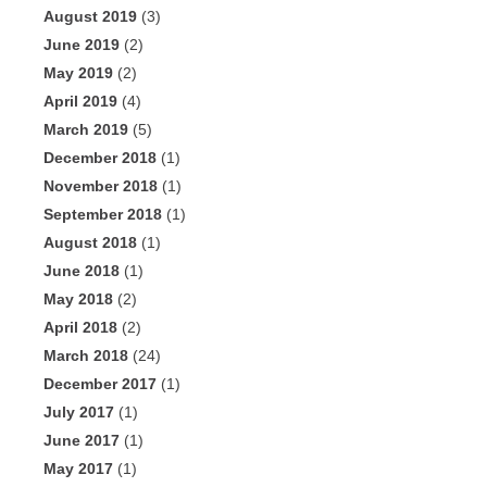
August 2019
(3)
June 2019
(2)
May 2019
(2)
April 2019
(4)
March 2019
(5)
December 2018
(1)
November 2018
(1)
September 2018
(1)
August 2018
(1)
June 2018
(1)
May 2018
(2)
April 2018
(2)
March 2018
(24)
December 2017
(1)
July 2017
(1)
June 2017
(1)
May 2017
(1)