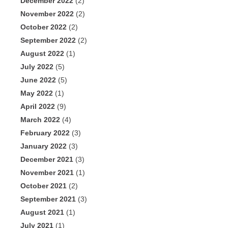
December 2022
(2)
November 2022
(2)
October 2022
(2)
September 2022
(2)
August 2022
(1)
July 2022
(5)
June 2022
(5)
May 2022
(1)
April 2022
(9)
March 2022
(4)
February 2022
(3)
January 2022
(3)
December 2021
(3)
November 2021
(1)
October 2021
(2)
September 2021
(3)
August 2021
(1)
July 2021
(1)