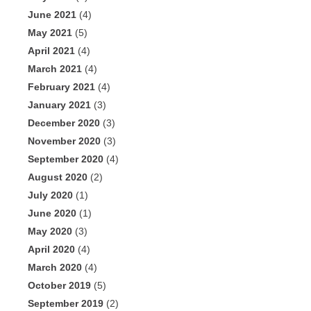
June 2021
(4)
May 2021
(5)
April 2021
(4)
March 2021
(4)
February 2021
(4)
January 2021
(3)
December 2020
(3)
November 2020
(3)
September 2020
(4)
August 2020
(2)
July 2020
(1)
June 2020
(1)
May 2020
(3)
April 2020
(4)
March 2020
(4)
October 2019
(5)
September 2019
(2)