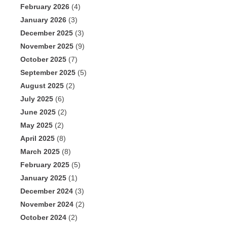
February 2026
(4)
January 2026
(3)
December 2025
(3)
November 2025
(9)
October 2025
(7)
September 2025
(5)
August 2025
(2)
July 2025
(6)
June 2025
(2)
May 2025
(2)
April 2025
(8)
March 2025
(8)
February 2025
(5)
January 2025
(1)
December 2024
(3)
November 2024
(2)
October 2024
(2)