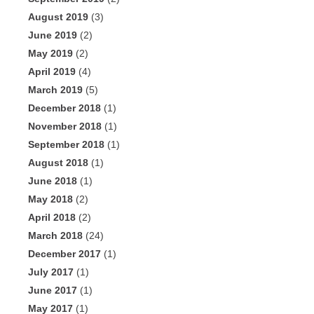
August 2019
(3)
June 2019
(2)
May 2019
(2)
April 2019
(4)
March 2019
(5)
December 2018
(1)
November 2018
(1)
September 2018
(1)
August 2018
(1)
June 2018
(1)
May 2018
(2)
April 2018
(2)
March 2018
(24)
December 2017
(1)
July 2017
(1)
June 2017
(1)
May 2017
(1)