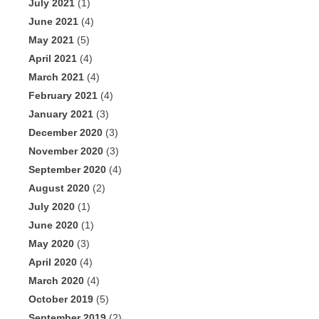
July 2021
(1)
June 2021
(4)
May 2021
(5)
April 2021
(4)
March 2021
(4)
February 2021
(4)
January 2021
(3)
December 2020
(3)
November 2020
(3)
September 2020
(4)
August 2020
(2)
July 2020
(1)
June 2020
(1)
May 2020
(3)
April 2020
(4)
March 2020
(4)
October 2019
(5)
September 2019
(2)