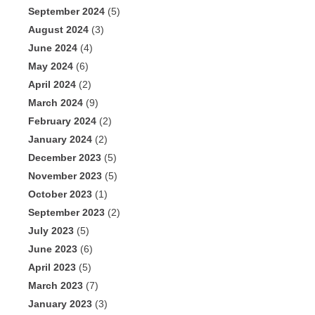
September 2024
(5)
August 2024
(3)
June 2024
(4)
May 2024
(6)
April 2024
(2)
March 2024
(9)
February 2024
(2)
January 2024
(2)
December 2023
(5)
November 2023
(5)
October 2023
(1)
September 2023
(2)
July 2023
(5)
June 2023
(6)
April 2023
(5)
March 2023
(7)
January 2023
(3)