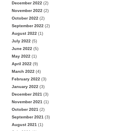
December 2022
(2)
November 2022
(2)
October 2022
(2)
September 2022
(2)
August 2022
(1)
July 2022
(5)
June 2022
(5)
May 2022
(1)
April 2022
(9)
March 2022
(4)
February 2022
(3)
January 2022
(3)
December 2021
(3)
November 2021
(1)
October 2021
(2)
September 2021
(3)
August 2021
(1)