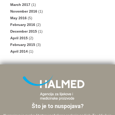
March 2017
(1)
November 2016
(1)
May 2016
(5)
February 2016
(2)
December 2015
(1)
April 2015
(2)
February 2015
(3)
April 2014
(1)
Što je to nuspojava?