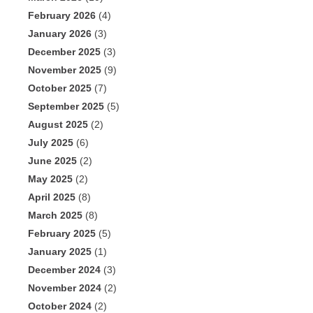
February 2026
(4)
January 2026
(3)
December 2025
(3)
November 2025
(9)
October 2025
(7)
September 2025
(5)
August 2025
(2)
July 2025
(6)
June 2025
(2)
May 2025
(2)
April 2025
(8)
March 2025
(8)
February 2025
(5)
January 2025
(1)
December 2024
(3)
November 2024
(2)
October 2024
(2)