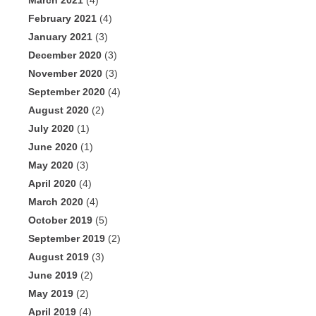
March 2021
(4)
February 2021
(4)
January 2021
(3)
December 2020
(3)
November 2020
(3)
September 2020
(4)
August 2020
(2)
July 2020
(1)
June 2020
(1)
May 2020
(3)
April 2020
(4)
March 2020
(4)
October 2019
(5)
September 2019
(2)
August 2019
(3)
June 2019
(2)
May 2019
(2)
April 2019
(4)