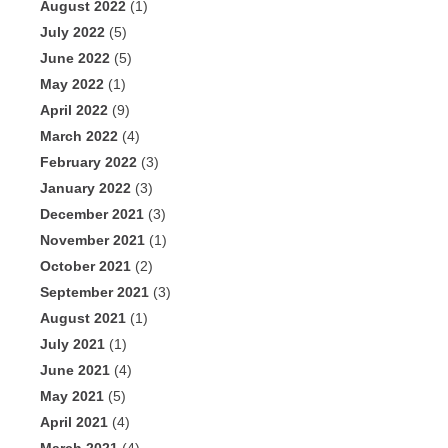
August 2022
(1)
July 2022
(5)
June 2022
(5)
May 2022
(1)
April 2022
(9)
March 2022
(4)
February 2022
(3)
January 2022
(3)
December 2021
(3)
November 2021
(1)
October 2021
(2)
September 2021
(3)
August 2021
(1)
July 2021
(1)
June 2021
(4)
May 2021
(5)
April 2021
(4)