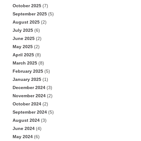
October 2025
(7)
September 2025
(5)
August 2025
(2)
July 2025
(6)
June 2025
(2)
May 2025
(2)
April 2025
(8)
March 2025
(8)
February 2025
(5)
January 2025
(1)
December 2024
(3)
November 2024
(2)
October 2024
(2)
September 2024
(5)
August 2024
(3)
June 2024
(4)
May 2024
(6)