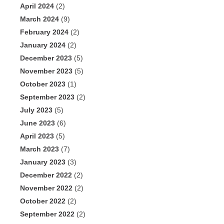
April 2024
(2)
March 2024
(9)
February 2024
(2)
January 2024
(2)
December 2023
(5)
November 2023
(5)
October 2023
(1)
September 2023
(2)
July 2023
(5)
June 2023
(6)
April 2023
(5)
March 2023
(7)
January 2023
(3)
December 2022
(2)
November 2022
(2)
October 2022
(2)
September 2022
(2)