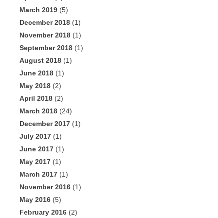
March 2019
(5)
December 2018
(1)
November 2018
(1)
September 2018
(1)
August 2018
(1)
June 2018
(1)
May 2018
(2)
April 2018
(2)
March 2018
(24)
December 2017
(1)
July 2017
(1)
June 2017
(1)
May 2017
(1)
March 2017
(1)
November 2016
(1)
May 2016
(5)
February 2016
(2)