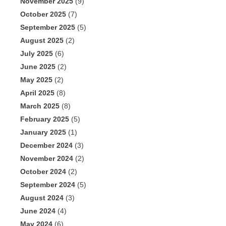
November 2025
(9)
October 2025
(7)
September 2025
(5)
August 2025
(2)
July 2025
(6)
June 2025
(2)
May 2025
(2)
April 2025
(8)
March 2025
(8)
February 2025
(5)
January 2025
(1)
December 2024
(3)
November 2024
(2)
October 2024
(2)
September 2024
(5)
August 2024
(3)
June 2024
(4)
May 2024
(6)