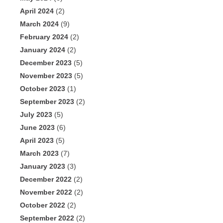
April 2024
(2)
March 2024
(9)
February 2024
(2)
January 2024
(2)
December 2023
(5)
November 2023
(5)
October 2023
(1)
September 2023
(2)
July 2023
(5)
June 2023
(6)
April 2023
(5)
March 2023
(7)
January 2023
(3)
December 2022
(2)
November 2022
(2)
October 2022
(2)
September 2022
(2)