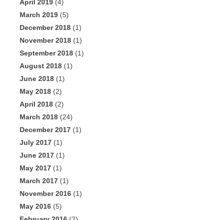
April 2019
(4)
March 2019
(5)
December 2018
(1)
November 2018
(1)
September 2018
(1)
August 2018
(1)
June 2018
(1)
May 2018
(2)
April 2018
(2)
March 2018
(24)
December 2017
(1)
July 2017
(1)
June 2017
(1)
May 2017
(1)
March 2017
(1)
November 2016
(1)
May 2016
(5)
February 2016
(2)