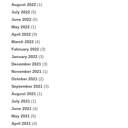
August 2022
(1)
July 2022
(5)
June 2022
(5)
May 2022
(1)
April 2022
(9)
March 2022
(4)
February 2022
(3)
January 2022
(3)
December 2021
(3)
November 2021
(1)
October 2021
(2)
September 2021
(3)
August 2021
(1)
July 2021
(1)
June 2021
(4)
May 2021
(5)
April 2021
(4)