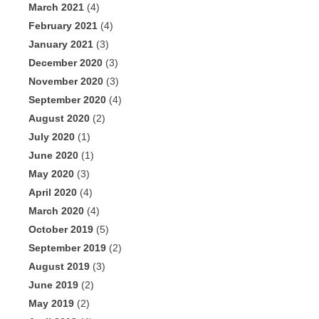
March 2021
(4)
February 2021
(4)
January 2021
(3)
December 2020
(3)
November 2020
(3)
September 2020
(4)
August 2020
(2)
July 2020
(1)
June 2020
(1)
May 2020
(3)
April 2020
(4)
March 2020
(4)
October 2019
(5)
September 2019
(2)
August 2019
(3)
June 2019
(2)
May 2019
(2)