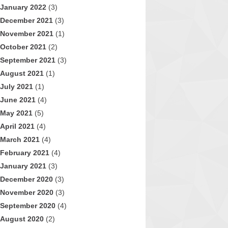
January 2022
(3)
December 2021
(3)
November 2021
(1)
October 2021
(2)
September 2021
(3)
August 2021
(1)
July 2021
(1)
June 2021
(4)
May 2021
(5)
April 2021
(4)
March 2021
(4)
February 2021
(4)
January 2021
(3)
December 2020
(3)
November 2020
(3)
September 2020
(4)
August 2020
(2)