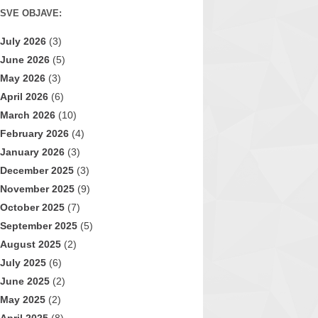
SVE OBJAVE:
July 2026
(3)
June 2026
(5)
May 2026
(3)
April 2026
(6)
March 2026
(10)
February 2026
(4)
January 2026
(3)
December 2025
(3)
November 2025
(9)
October 2025
(7)
September 2025
(5)
August 2025
(2)
July 2025
(6)
June 2025
(2)
May 2025
(2)