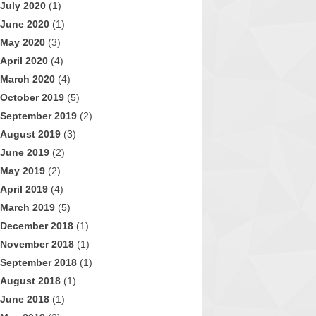
July 2020
(1)
June 2020
(1)
May 2020
(3)
April 2020
(4)
March 2020
(4)
October 2019
(5)
September 2019
(2)
August 2019
(3)
June 2019
(2)
May 2019
(2)
April 2019
(4)
March 2019
(5)
December 2018
(1)
November 2018
(1)
September 2018
(1)
August 2018
(1)
June 2018
(1)