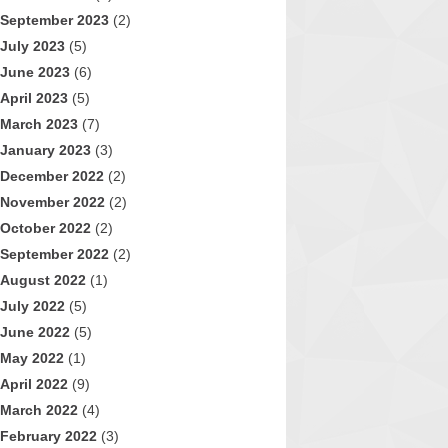
September 2023
(2)
July 2023
(5)
June 2023
(6)
April 2023
(5)
March 2023
(7)
January 2023
(3)
December 2022
(2)
November 2022
(2)
October 2022
(2)
September 2022
(2)
August 2022
(1)
July 2022
(5)
June 2022
(5)
May 2022
(1)
April 2022
(9)
March 2022
(4)
February 2022
(3)