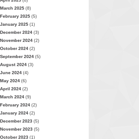
April 2025
(8)
March 2025
(8)
February 2025
(5)
January 2025
(1)
December 2024
(3)
November 2024
(2)
October 2024
(2)
September 2024
(5)
August 2024
(3)
June 2024
(4)
May 2024
(6)
April 2024
(2)
March 2024
(9)
February 2024
(2)
January 2024
(2)
December 2023
(5)
November 2023
(5)
October 2023
(1)