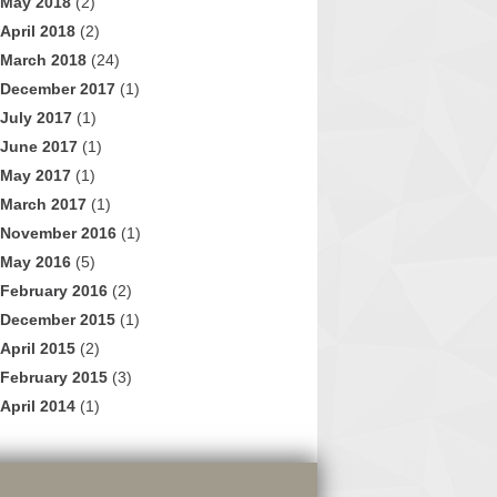
May 2018
(2)
April 2018
(2)
March 2018
(24)
December 2017
(1)
July 2017
(1)
June 2017
(1)
May 2017
(1)
March 2017
(1)
November 2016
(1)
May 2016
(5)
February 2016
(2)
December 2015
(1)
April 2015
(2)
February 2015
(3)
April 2014
(1)