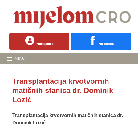
Pristupnica
Facebook
MENU
Transplantacija krvotvornih
matičnih stanica dr. Dominik
Lozić
Transplantacija krvotvornih matičnih stanica dr.
Dominik Lozić