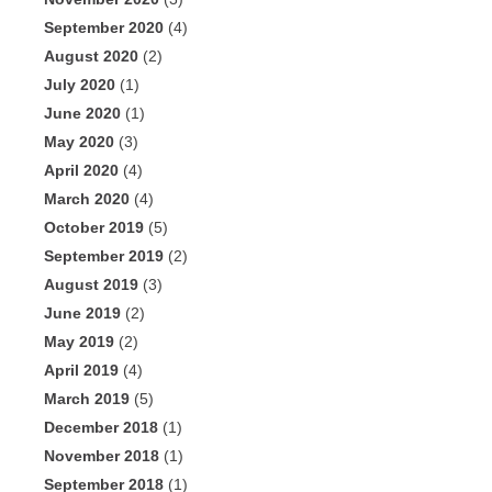
September 2020
(4)
August 2020
(2)
July 2020
(1)
June 2020
(1)
May 2020
(3)
April 2020
(4)
March 2020
(4)
October 2019
(5)
September 2019
(2)
August 2019
(3)
June 2019
(2)
May 2019
(2)
April 2019
(4)
March 2019
(5)
December 2018
(1)
November 2018
(1)
September 2018
(1)