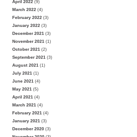
April 2022
(9)
March 2022
(4)
February 2022
(3)
January 2022
(3)
December 2021
(3)
November 2021
(1)
October 2021
(2)
September 2021
(3)
August 2021
(1)
July 2021
(1)
June 2021
(4)
May 2021
(5)
April 2021
(4)
March 2021
(4)
February 2021
(4)
January 2021
(3)
December 2020
(3)
November 2020
(3)