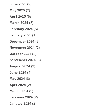
June 2025
(2)
May 2025
(2)
April 2025
(8)
March 2025
(8)
February 2025
(5)
January 2025
(1)
December 2024
(3)
November 2024
(2)
October 2024
(2)
September 2024
(5)
August 2024
(3)
June 2024
(4)
May 2024
(6)
April 2024
(2)
March 2024
(9)
February 2024
(2)
January 2024
(2)