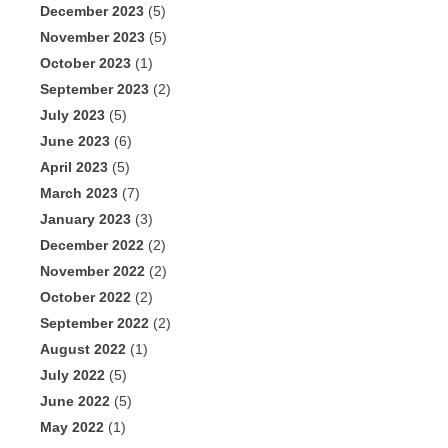
December 2023
(5)
November 2023
(5)
October 2023
(1)
September 2023
(2)
July 2023
(5)
June 2023
(6)
April 2023
(5)
March 2023
(7)
January 2023
(3)
December 2022
(2)
November 2022
(2)
October 2022
(2)
September 2022
(2)
August 2022
(1)
July 2022
(5)
June 2022
(5)
May 2022
(1)