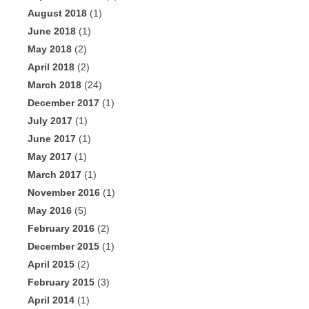
August 2018
(1)
June 2018
(1)
May 2018
(2)
April 2018
(2)
March 2018
(24)
December 2017
(1)
July 2017
(1)
June 2017
(1)
May 2017
(1)
March 2017
(1)
November 2016
(1)
May 2016
(5)
February 2016
(2)
December 2015
(1)
April 2015
(2)
February 2015
(3)
April 2014
(1)