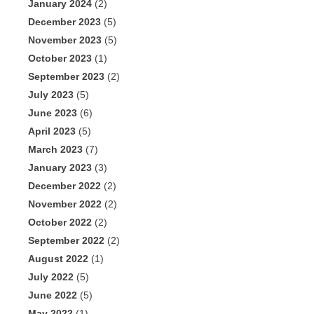
January 2024
(2)
December 2023
(5)
November 2023
(5)
October 2023
(1)
September 2023
(2)
July 2023
(5)
June 2023
(6)
April 2023
(5)
March 2023
(7)
January 2023
(3)
December 2022
(2)
November 2022
(2)
October 2022
(2)
September 2022
(2)
August 2022
(1)
July 2022
(5)
June 2022
(5)
May 2022
(1)