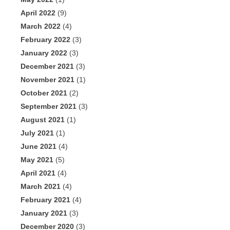
April 2022
(9)
March 2022
(4)
February 2022
(3)
January 2022
(3)
December 2021
(3)
November 2021
(1)
October 2021
(2)
September 2021
(3)
August 2021
(1)
July 2021
(1)
June 2021
(4)
May 2021
(5)
April 2021
(4)
March 2021
(4)
February 2021
(4)
January 2021
(3)
December 2020
(3)