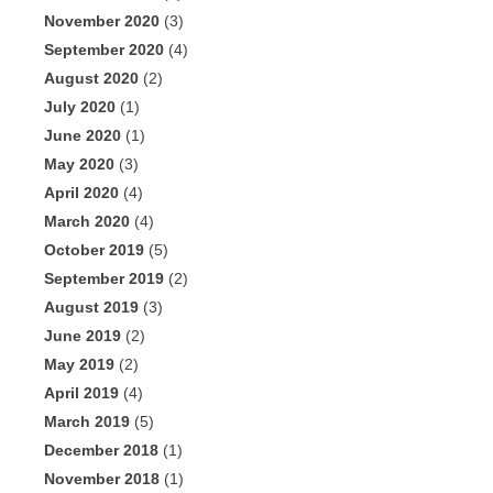
November 2020
(3)
September 2020
(4)
August 2020
(2)
July 2020
(1)
June 2020
(1)
May 2020
(3)
April 2020
(4)
March 2020
(4)
October 2019
(5)
September 2019
(2)
August 2019
(3)
June 2019
(2)
May 2019
(2)
April 2019
(4)
March 2019
(5)
December 2018
(1)
November 2018
(1)