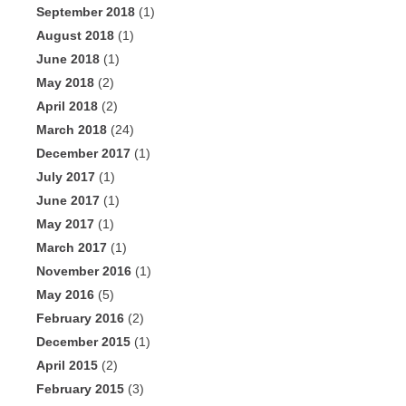
September 2018
(1)
August 2018
(1)
June 2018
(1)
May 2018
(2)
April 2018
(2)
March 2018
(24)
December 2017
(1)
July 2017
(1)
June 2017
(1)
May 2017
(1)
March 2017
(1)
November 2016
(1)
May 2016
(5)
February 2016
(2)
December 2015
(1)
April 2015
(2)
February 2015
(3)