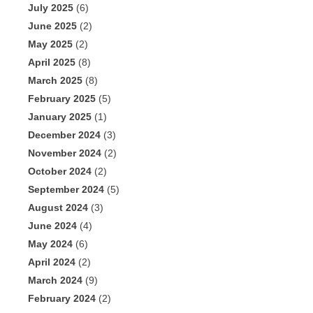
July 2025
(6)
June 2025
(2)
May 2025
(2)
April 2025
(8)
March 2025
(8)
February 2025
(5)
January 2025
(1)
December 2024
(3)
November 2024
(2)
October 2024
(2)
September 2024
(5)
August 2024
(3)
June 2024
(4)
May 2024
(6)
April 2024
(2)
March 2024
(9)
February 2024
(2)