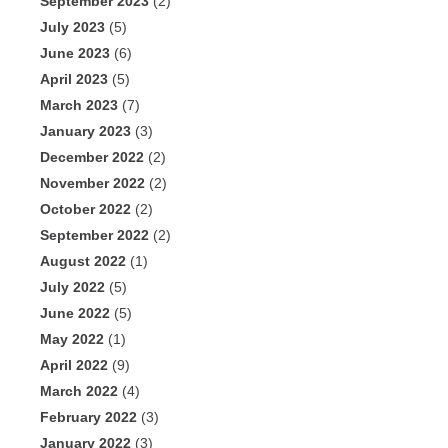
September 2023
(2)
July 2023
(5)
June 2023
(6)
April 2023
(5)
March 2023
(7)
January 2023
(3)
December 2022
(2)
November 2022
(2)
October 2022
(2)
September 2022
(2)
August 2022
(1)
July 2022
(5)
June 2022
(5)
May 2022
(1)
April 2022
(9)
March 2022
(4)
February 2022
(3)
January 2022
(3)