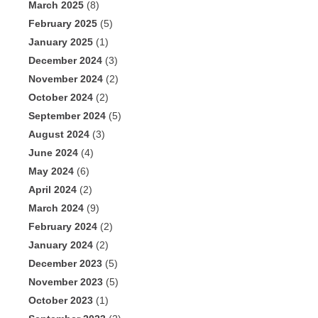
March 2025
(8)
February 2025
(5)
January 2025
(1)
December 2024
(3)
November 2024
(2)
October 2024
(2)
September 2024
(5)
August 2024
(3)
June 2024
(4)
May 2024
(6)
April 2024
(2)
March 2024
(9)
February 2024
(2)
January 2024
(2)
December 2023
(5)
November 2023
(5)
October 2023
(1)