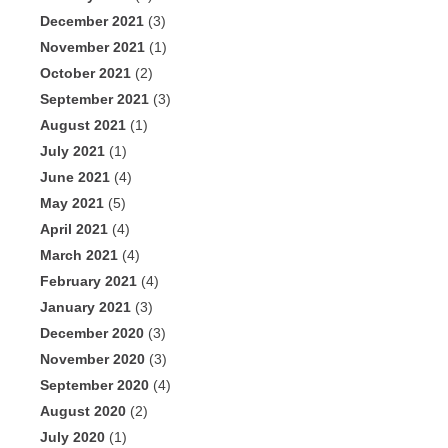
December 2021
(3)
November 2021
(1)
October 2021
(2)
September 2021
(3)
August 2021
(1)
July 2021
(1)
June 2021
(4)
May 2021
(5)
April 2021
(4)
March 2021
(4)
February 2021
(4)
January 2021
(3)
December 2020
(3)
November 2020
(3)
September 2020
(4)
August 2020
(2)
July 2020
(1)