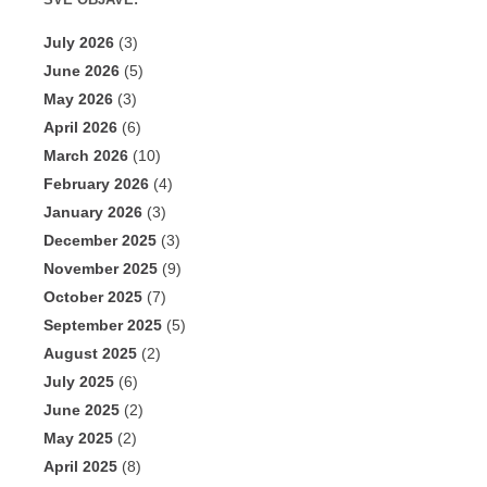
SVE OBJAVE:
July 2026
(3)
June 2026
(5)
May 2026
(3)
April 2026
(6)
March 2026
(10)
February 2026
(4)
January 2026
(3)
December 2025
(3)
November 2025
(9)
October 2025
(7)
September 2025
(5)
August 2025
(2)
July 2025
(6)
June 2025
(2)
May 2025
(2)
April 2025
(8)