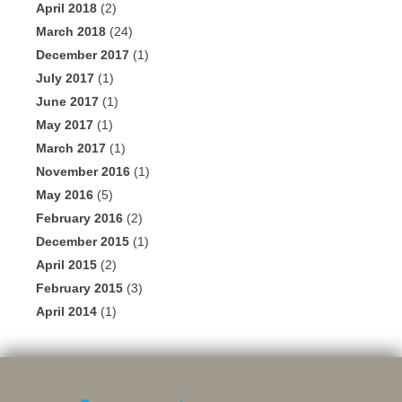
April 2018
(2)
March 2018
(24)
December 2017
(1)
July 2017
(1)
June 2017
(1)
May 2017
(1)
March 2017
(1)
November 2016
(1)
May 2016
(5)
February 2016
(2)
December 2015
(1)
April 2015
(2)
February 2015
(3)
April 2014
(1)