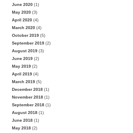
June 2020
(1)
May 2020
(3)
April 2020
(4)
March 2020
(4)
October 2019
(5)
September 2019
(2)
August 2019
(3)
June 2019
(2)
May 2019
(2)
April 2019
(4)
March 2019
(5)
December 2018
(1)
November 2018
(1)
September 2018
(1)
August 2018
(1)
June 2018
(1)
May 2018
(2)