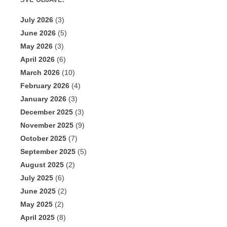
SVE OBJAVE:
July 2026
(3)
June 2026
(5)
May 2026
(3)
April 2026
(6)
March 2026
(10)
February 2026
(4)
January 2026
(3)
December 2025
(3)
November 2025
(9)
October 2025
(7)
September 2025
(5)
August 2025
(2)
July 2025
(6)
June 2025
(2)
May 2025
(2)
April 2025
(8)