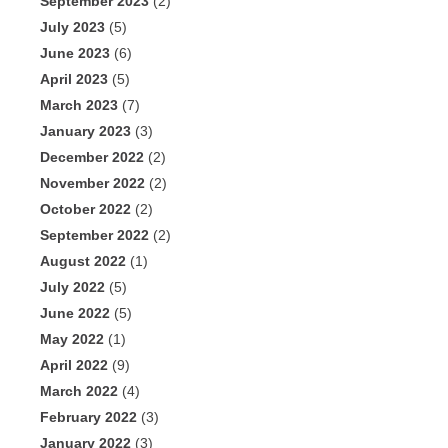
September 2023
(2)
July 2023
(5)
June 2023
(6)
April 2023
(5)
March 2023
(7)
January 2023
(3)
December 2022
(2)
November 2022
(2)
October 2022
(2)
September 2022
(2)
August 2022
(1)
July 2022
(5)
June 2022
(5)
May 2022
(1)
April 2022
(9)
March 2022
(4)
February 2022
(3)
January 2022
(3)