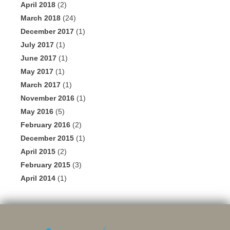
April 2018
(2)
March 2018
(24)
December 2017
(1)
July 2017
(1)
June 2017
(1)
May 2017
(1)
March 2017
(1)
November 2016
(1)
May 2016
(5)
February 2016
(2)
December 2015
(1)
April 2015
(2)
February 2015
(3)
April 2014
(1)