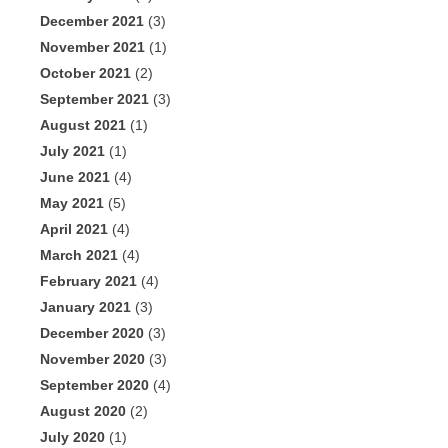
December 2021
(3)
November 2021
(1)
October 2021
(2)
September 2021
(3)
August 2021
(1)
July 2021
(1)
June 2021
(4)
May 2021
(5)
April 2021
(4)
March 2021
(4)
February 2021
(4)
January 2021
(3)
December 2020
(3)
November 2020
(3)
September 2020
(4)
August 2020
(2)
July 2020
(1)