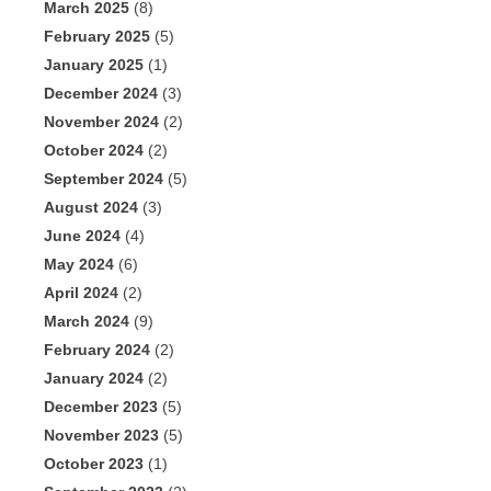
March 2025
(8)
February 2025
(5)
January 2025
(1)
December 2024
(3)
November 2024
(2)
October 2024
(2)
September 2024
(5)
August 2024
(3)
June 2024
(4)
May 2024
(6)
April 2024
(2)
March 2024
(9)
February 2024
(2)
January 2024
(2)
December 2023
(5)
November 2023
(5)
October 2023
(1)