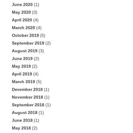
June 2020
(1)
May 2020
(3)
April 2020
(4)
March 2020
(4)
October 2019
(5)
September 2019
(2)
August 2019
(3)
June 2019
(2)
May 2019
(2)
April 2019
(4)
March 2019
(5)
December 2018
(1)
November 2018
(1)
September 2018
(1)
August 2018
(1)
June 2018
(1)
May 2018
(2)