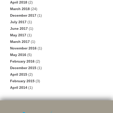
April 2018
(2)
March 2018
(24)
December 2017
(1)
July 2017
(1)
June 2017
(1)
May 2017
(1)
March 2017
(1)
November 2016
(1)
May 2016
(5)
February 2016
(2)
December 2015
(1)
April 2015
(2)
February 2015
(3)
April 2014
(1)