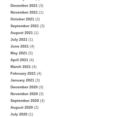
December 2021
(3)
November 2021
(1)
October 2021
(2)
September 2021
(3)
August 2021
(1)
July 2021
(1)
June 2021
(4)
May 2021
(5)
April 2021
(4)
March 2021
(4)
February 2021
(4)
January 2021
(3)
December 2020
(3)
November 2020
(3)
September 2020
(4)
August 2020
(2)
July 2020
(1)