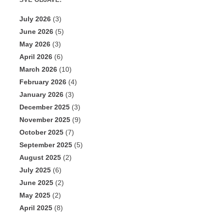
SVE OBJAVE:
July 2026
(3)
June 2026
(5)
May 2026
(3)
April 2026
(6)
March 2026
(10)
February 2026
(4)
January 2026
(3)
December 2025
(3)
November 2025
(9)
October 2025
(7)
September 2025
(5)
August 2025
(2)
July 2025
(6)
June 2025
(2)
May 2025
(2)
April 2025
(8)