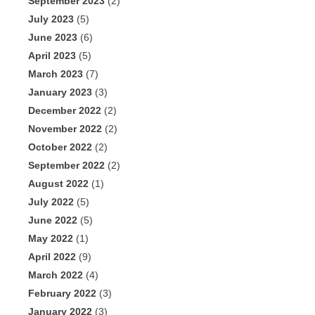
September 2023
(2)
July 2023
(5)
June 2023
(6)
April 2023
(5)
March 2023
(7)
January 2023
(3)
December 2022
(2)
November 2022
(2)
October 2022
(2)
September 2022
(2)
August 2022
(1)
July 2022
(5)
June 2022
(5)
May 2022
(1)
April 2022
(9)
March 2022
(4)
February 2022
(3)
January 2022
(3)