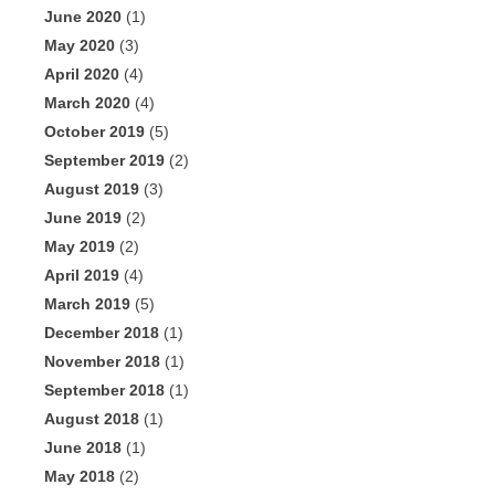
June 2020
(1)
May 2020
(3)
April 2020
(4)
March 2020
(4)
October 2019
(5)
September 2019
(2)
August 2019
(3)
June 2019
(2)
May 2019
(2)
April 2019
(4)
March 2019
(5)
December 2018
(1)
November 2018
(1)
September 2018
(1)
August 2018
(1)
June 2018
(1)
May 2018
(2)