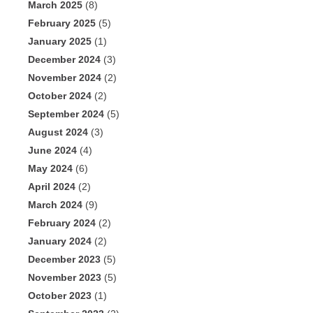
March 2025
(8)
February 2025
(5)
January 2025
(1)
December 2024
(3)
November 2024
(2)
October 2024
(2)
September 2024
(5)
August 2024
(3)
June 2024
(4)
May 2024
(6)
April 2024
(2)
March 2024
(9)
February 2024
(2)
January 2024
(2)
December 2023
(5)
November 2023
(5)
October 2023
(1)