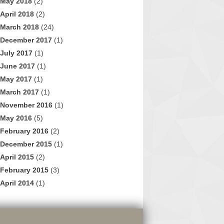
May 2018
(2)
April 2018
(2)
March 2018
(24)
December 2017
(1)
July 2017
(1)
June 2017
(1)
May 2017
(1)
March 2017
(1)
November 2016
(1)
May 2016
(5)
February 2016
(2)
December 2015
(1)
April 2015
(2)
February 2015
(3)
April 2014
(1)