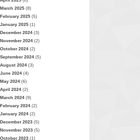
April 2025
(8)
March 2025
(8)
February 2025
(5)
January 2025
(1)
December 2024
(3)
November 2024
(2)
October 2024
(2)
September 2024
(5)
August 2024
(3)
June 2024
(4)
May 2024
(6)
April 2024
(2)
March 2024
(9)
February 2024
(2)
January 2024
(2)
December 2023
(5)
November 2023
(5)
October 2023
(1)