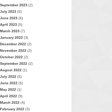
September 2023
(2)
July 2023
(5)
June 2023
(6)
April 2023
(5)
March 2023
(7)
January 2023
(3)
December 2022
(2)
November 2022
(2)
October 2022
(2)
September 2022
(2)
August 2022
(1)
July 2022
(5)
June 2022
(5)
May 2022
(1)
April 2022
(9)
March 2022
(4)
February 2022
(3)