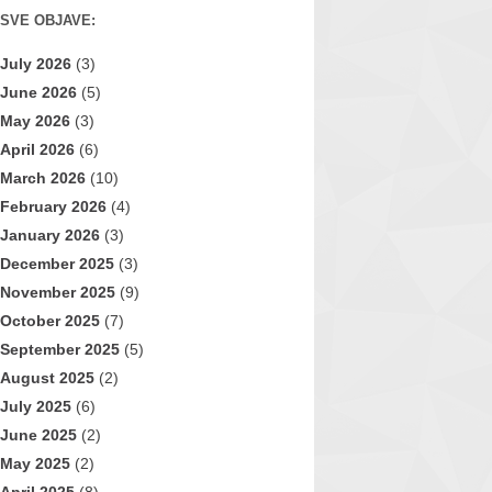
SVE OBJAVE:
July 2026
(3)
June 2026
(5)
May 2026
(3)
April 2026
(6)
March 2026
(10)
February 2026
(4)
January 2026
(3)
December 2025
(3)
November 2025
(9)
October 2025
(7)
September 2025
(5)
August 2025
(2)
July 2025
(6)
June 2025
(2)
May 2025
(2)