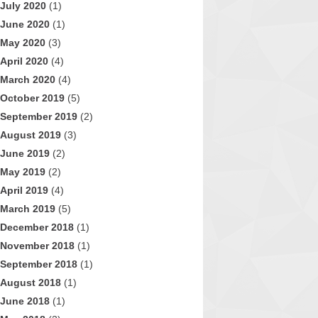
July 2020
(1)
June 2020
(1)
May 2020
(3)
April 2020
(4)
March 2020
(4)
October 2019
(5)
September 2019
(2)
August 2019
(3)
June 2019
(2)
May 2019
(2)
April 2019
(4)
March 2019
(5)
December 2018
(1)
November 2018
(1)
September 2018
(1)
August 2018
(1)
June 2018
(1)