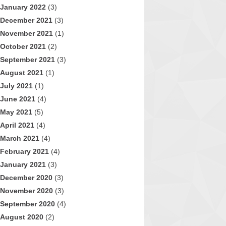
January 2022
(3)
December 2021
(3)
November 2021
(1)
October 2021
(2)
September 2021
(3)
August 2021
(1)
July 2021
(1)
June 2021
(4)
May 2021
(5)
April 2021
(4)
March 2021
(4)
February 2021
(4)
January 2021
(3)
December 2020
(3)
November 2020
(3)
September 2020
(4)
August 2020
(2)