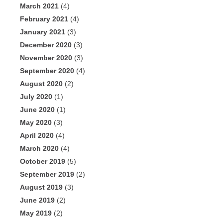
March 2021
(4)
February 2021
(4)
January 2021
(3)
December 2020
(3)
November 2020
(3)
September 2020
(4)
August 2020
(2)
July 2020
(1)
June 2020
(1)
May 2020
(3)
April 2020
(4)
March 2020
(4)
October 2019
(5)
September 2019
(2)
August 2019
(3)
June 2019
(2)
May 2019
(2)