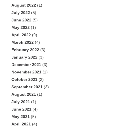
August 2022
(1)
July 2022
(5)
June 2022
(5)
May 2022
(1)
April 2022
(9)
March 2022
(4)
February 2022
(3)
January 2022
(3)
December 2021
(3)
November 2021
(1)
October 2021
(2)
September 2021
(3)
August 2021
(1)
July 2021
(1)
June 2021
(4)
May 2021
(5)
April 2021
(4)