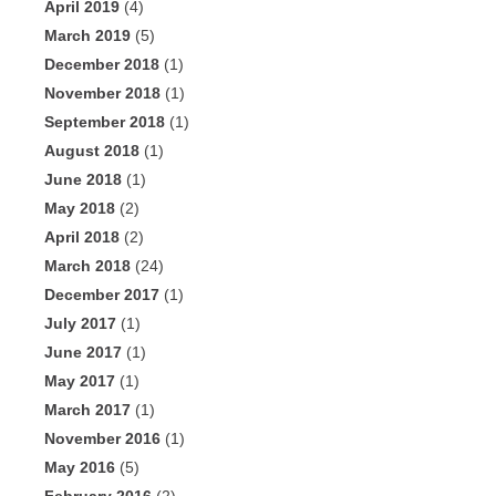
April 2019
(4)
March 2019
(5)
December 2018
(1)
November 2018
(1)
September 2018
(1)
August 2018
(1)
June 2018
(1)
May 2018
(2)
April 2018
(2)
March 2018
(24)
December 2017
(1)
July 2017
(1)
June 2017
(1)
May 2017
(1)
March 2017
(1)
November 2016
(1)
May 2016
(5)