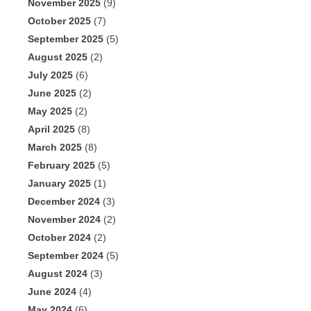
November 2025
(9)
October 2025
(7)
September 2025
(5)
August 2025
(2)
July 2025
(6)
June 2025
(2)
May 2025
(2)
April 2025
(8)
March 2025
(8)
February 2025
(5)
January 2025
(1)
December 2024
(3)
November 2024
(2)
October 2024
(2)
September 2024
(5)
August 2024
(3)
June 2024
(4)
May 2024
(6)