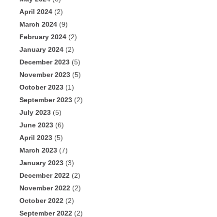
April 2024
(2)
March 2024
(9)
February 2024
(2)
January 2024
(2)
December 2023
(5)
November 2023
(5)
October 2023
(1)
September 2023
(2)
July 2023
(5)
June 2023
(6)
April 2023
(5)
March 2023
(7)
January 2023
(3)
December 2022
(2)
November 2022
(2)
October 2022
(2)
September 2022
(2)