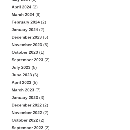
April 2024
(2)
March 2024
(9)
February 2024
(2)
January 2024
(2)
December 2023
(5)
November 2023
(5)
October 2023
(1)
September 2023
(2)
July 2023
(5)
June 2023
(6)
April 2023
(5)
March 2023
(7)
January 2023
(3)
December 2022
(2)
November 2022
(2)
October 2022
(2)
September 2022
(2)