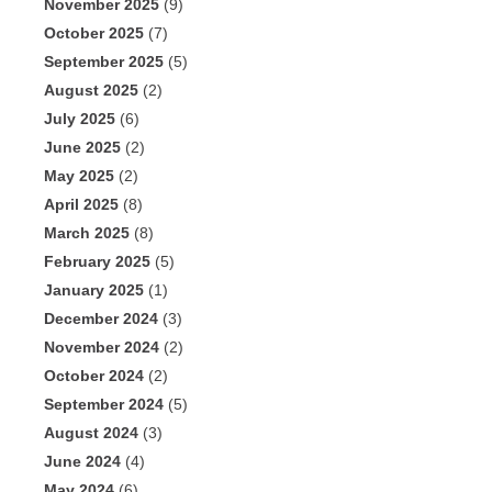
November 2025
(9)
October 2025
(7)
September 2025
(5)
August 2025
(2)
July 2025
(6)
June 2025
(2)
May 2025
(2)
April 2025
(8)
March 2025
(8)
February 2025
(5)
January 2025
(1)
December 2024
(3)
November 2024
(2)
October 2024
(2)
September 2024
(5)
August 2024
(3)
June 2024
(4)
May 2024
(6)