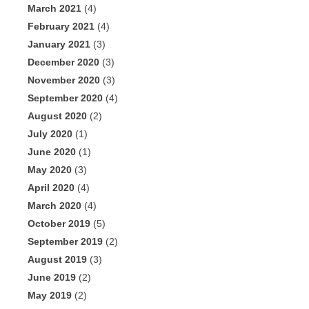
March 2021
(4)
February 2021
(4)
January 2021
(3)
December 2020
(3)
November 2020
(3)
September 2020
(4)
August 2020
(2)
July 2020
(1)
June 2020
(1)
May 2020
(3)
April 2020
(4)
March 2020
(4)
October 2019
(5)
September 2019
(2)
August 2019
(3)
June 2019
(2)
May 2019
(2)