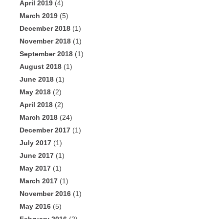
April 2019
(4)
March 2019
(5)
December 2018
(1)
November 2018
(1)
September 2018
(1)
August 2018
(1)
June 2018
(1)
May 2018
(2)
April 2018
(2)
March 2018
(24)
December 2017
(1)
July 2017
(1)
June 2017
(1)
May 2017
(1)
March 2017
(1)
November 2016
(1)
May 2016
(5)