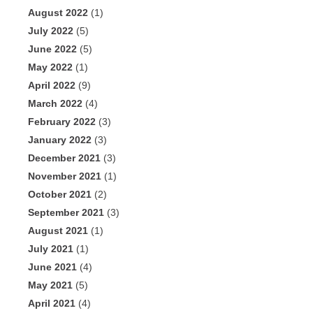
August 2022
(1)
July 2022
(5)
June 2022
(5)
May 2022
(1)
April 2022
(9)
March 2022
(4)
February 2022
(3)
January 2022
(3)
December 2021
(3)
November 2021
(1)
October 2021
(2)
September 2021
(3)
August 2021
(1)
July 2021
(1)
June 2021
(4)
May 2021
(5)
April 2021
(4)