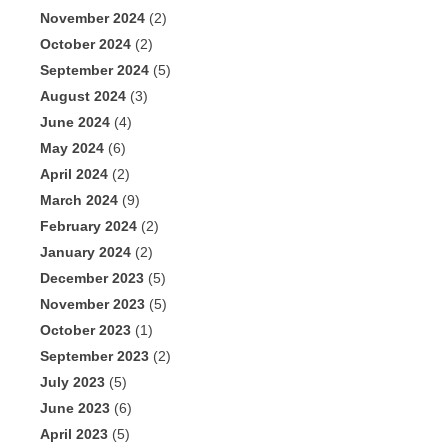
November 2024
(2)
October 2024
(2)
September 2024
(5)
August 2024
(3)
June 2024
(4)
May 2024
(6)
April 2024
(2)
March 2024
(9)
February 2024
(2)
January 2024
(2)
December 2023
(5)
November 2023
(5)
October 2023
(1)
September 2023
(2)
July 2023
(5)
June 2023
(6)
April 2023
(5)