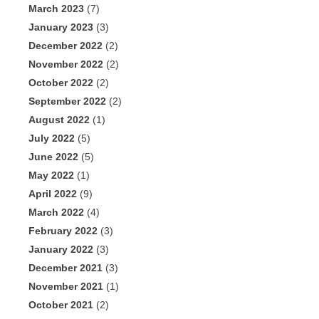
March 2023
(7)
January 2023
(3)
December 2022
(2)
November 2022
(2)
October 2022
(2)
September 2022
(2)
August 2022
(1)
July 2022
(5)
June 2022
(5)
May 2022
(1)
April 2022
(9)
March 2022
(4)
February 2022
(3)
January 2022
(3)
December 2021
(3)
November 2021
(1)
October 2021
(2)