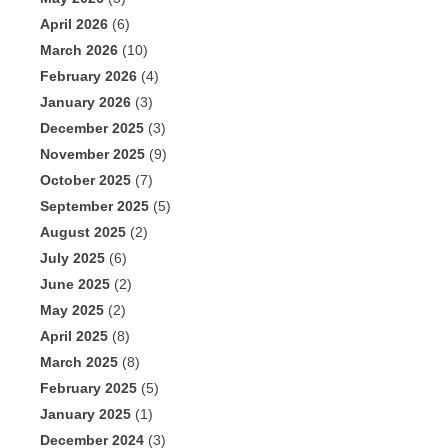
April 2026
(6)
March 2026
(10)
February 2026
(4)
January 2026
(3)
December 2025
(3)
November 2025
(9)
October 2025
(7)
September 2025
(5)
August 2025
(2)
July 2025
(6)
June 2025
(2)
May 2025
(2)
April 2025
(8)
March 2025
(8)
February 2025
(5)
January 2025
(1)
December 2024
(3)