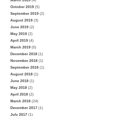
March 2020
(4)
October 2019
(5)
September 2019
(2)
August 2019
(3)
June 2019
(2)
May 2019
(2)
April 2019
(4)
March 2019
(5)
December 2018
(1)
November 2018
(1)
September 2018
(1)
August 2018
(1)
June 2018
(1)
May 2018
(2)
April 2018
(2)
March 2018
(24)
December 2017
(1)
July 2017
(1)