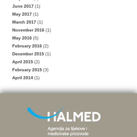
June 2017
(1)
May 2017
(1)
March 2017
(1)
November 2016
(1)
May 2016
(5)
February 2016
(2)
December 2015
(1)
April 2015
(2)
February 2015
(3)
April 2014
(1)