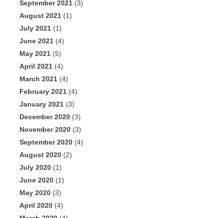
September 2021
(3)
August 2021
(1)
July 2021
(1)
June 2021
(4)
May 2021
(5)
April 2021
(4)
March 2021
(4)
February 2021
(4)
January 2021
(3)
December 2020
(3)
November 2020
(3)
September 2020
(4)
August 2020
(2)
July 2020
(1)
June 2020
(1)
May 2020
(3)
April 2020
(4)