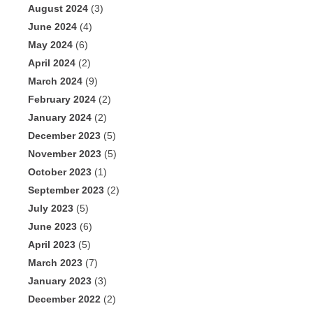
August 2024
(3)
June 2024
(4)
May 2024
(6)
April 2024
(2)
March 2024
(9)
February 2024
(2)
January 2024
(2)
December 2023
(5)
November 2023
(5)
October 2023
(1)
September 2023
(2)
July 2023
(5)
June 2023
(6)
April 2023
(5)
March 2023
(7)
January 2023
(3)
December 2022
(2)