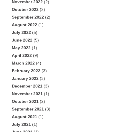
November 2022
(2)
October 2022
(2)
September 2022
(2)
August 2022
(1)
July 2022
(5)
June 2022
(5)
May 2022
(1)
April 2022
(9)
March 2022
(4)
February 2022
(3)
January 2022
(3)
December 2021
(3)
November 2021
(1)
October 2021
(2)
September 2021
(3)
August 2021
(1)
July 2021
(1)