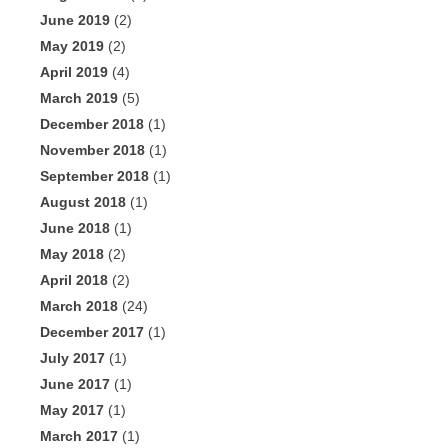
June 2019
(2)
May 2019
(2)
April 2019
(4)
March 2019
(5)
December 2018
(1)
November 2018
(1)
September 2018
(1)
August 2018
(1)
June 2018
(1)
May 2018
(2)
April 2018
(2)
March 2018
(24)
December 2017
(1)
July 2017
(1)
June 2017
(1)
May 2017
(1)
March 2017
(1)