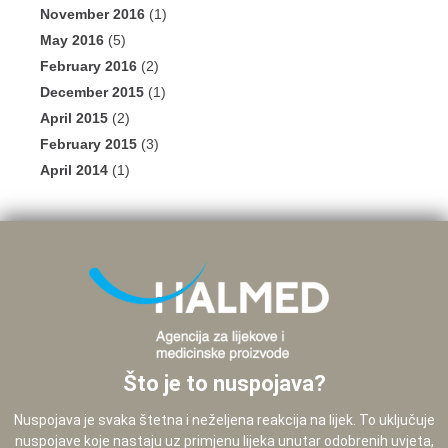
November 2016
(1)
May 2016
(5)
February 2016
(2)
December 2015
(1)
April 2015
(2)
February 2015
(3)
April 2014
(1)
Što je to nuspojava?
Nuspojava je svaka štetna i neželjena reakcija na lijek. To uključuje
nuspojave koje nastaju uz primjenu lijeka unutar odobrenih uvjeta,