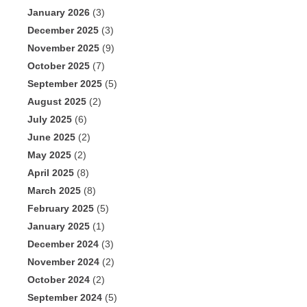
January 2026
(3)
December 2025
(3)
November 2025
(9)
October 2025
(7)
September 2025
(5)
August 2025
(2)
July 2025
(6)
June 2025
(2)
May 2025
(2)
April 2025
(8)
March 2025
(8)
February 2025
(5)
January 2025
(1)
December 2024
(3)
November 2024
(2)
October 2024
(2)
September 2024
(5)