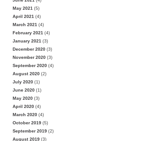
June 2021
(4)
May 2021
(5)
April 2021
(4)
March 2021
(4)
February 2021
(4)
January 2021
(3)
December 2020
(3)
November 2020
(3)
September 2020
(4)
August 2020
(2)
July 2020
(1)
June 2020
(1)
May 2020
(3)
April 2020
(4)
March 2020
(4)
October 2019
(5)
September 2019
(2)
August 2019
(3)