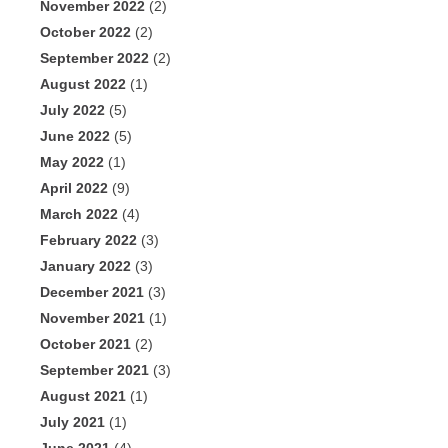
November 2022
(2)
October 2022
(2)
September 2022
(2)
August 2022
(1)
July 2022
(5)
June 2022
(5)
May 2022
(1)
April 2022
(9)
March 2022
(4)
February 2022
(3)
January 2022
(3)
December 2021
(3)
November 2021
(1)
October 2021
(2)
September 2021
(3)
August 2021
(1)
July 2021
(1)