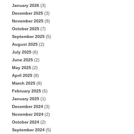
January 2026
(3)
December 2025
(3)
November 2025
(9)
October 2025
(7)
September 2025
(5)
August 2025
(2)
July 2025
(6)
June 2025
(2)
May 2025
(2)
April 2025
(8)
March 2025
(8)
February 2025
(5)
January 2025
(1)
December 2024
(3)
November 2024
(2)
October 2024
(2)
September 2024
(5)