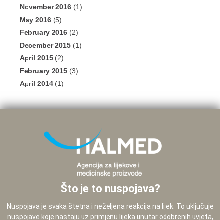
November 2016
(1)
May 2016
(5)
February 2016
(2)
December 2015
(1)
April 2015
(2)
February 2015
(3)
April 2014
(1)
Što je to nuspojava?
Nuspojava je svaka štetna i neželjena reakcija na lijek. To uključuje
nuspojave koje nastaju uz primjenu lijeka unutar odobrenih uvjeta,