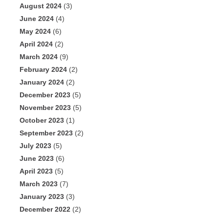
August 2024
(3)
June 2024
(4)
May 2024
(6)
April 2024
(2)
March 2024
(9)
February 2024
(2)
January 2024
(2)
December 2023
(5)
November 2023
(5)
October 2023
(1)
September 2023
(2)
July 2023
(5)
June 2023
(6)
April 2023
(5)
March 2023
(7)
January 2023
(3)
December 2022
(2)