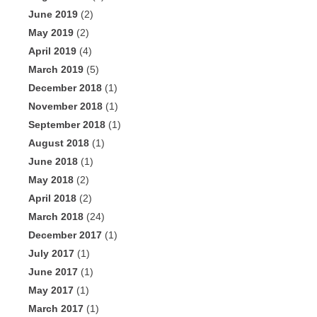
June 2019
(2)
May 2019
(2)
April 2019
(4)
March 2019
(5)
December 2018
(1)
November 2018
(1)
September 2018
(1)
August 2018
(1)
June 2018
(1)
May 2018
(2)
April 2018
(2)
March 2018
(24)
December 2017
(1)
July 2017
(1)
June 2017
(1)
May 2017
(1)
March 2017
(1)