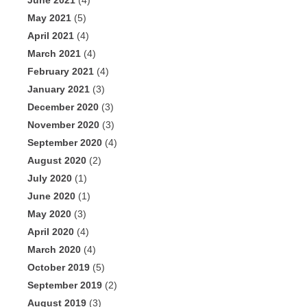
June 2021
(4)
May 2021
(5)
April 2021
(4)
March 2021
(4)
February 2021
(4)
January 2021
(3)
December 2020
(3)
November 2020
(3)
September 2020
(4)
August 2020
(2)
July 2020
(1)
June 2020
(1)
May 2020
(3)
April 2020
(4)
March 2020
(4)
October 2019
(5)
September 2019
(2)
August 2019
(3)