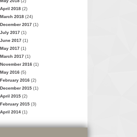
May 2018
(2)
April 2018
(2)
March 2018
(24)
December 2017
(1)
July 2017
(1)
June 2017
(1)
May 2017
(1)
March 2017
(1)
November 2016
(1)
May 2016
(5)
February 2016
(2)
December 2015
(1)
April 2015
(2)
February 2015
(3)
April 2014
(1)