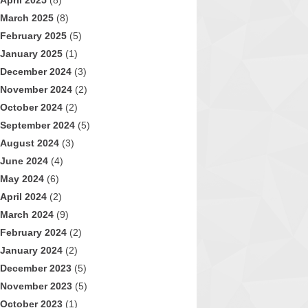
April 2025
(8)
March 2025
(8)
February 2025
(5)
January 2025
(1)
December 2024
(3)
November 2024
(2)
October 2024
(2)
September 2024
(5)
August 2024
(3)
June 2024
(4)
May 2024
(6)
April 2024
(2)
March 2024
(9)
February 2024
(2)
January 2024
(2)
December 2023
(5)
November 2023
(5)
October 2023
(1)