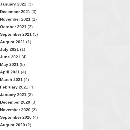
January 2022
(3)
December 2021
(3)
November 2021
(1)
October 2021
(2)
September 2021
(3)
August 2021
(1)
July 2021
(1)
June 2021
(4)
May 2021
(5)
April 2021
(4)
March 2021
(4)
February 2021
(4)
January 2021
(3)
December 2020
(3)
November 2020
(3)
September 2020
(4)
August 2020
(2)