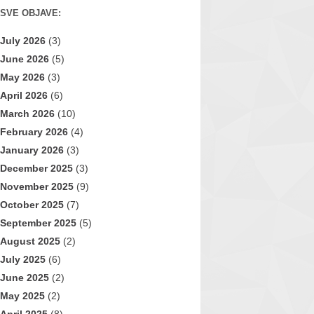
SVE OBJAVE:
July 2026
(3)
June 2026
(5)
May 2026
(3)
April 2026
(6)
March 2026
(10)
February 2026
(4)
January 2026
(3)
December 2025
(3)
November 2025
(9)
October 2025
(7)
September 2025
(5)
August 2025
(2)
July 2025
(6)
June 2025
(2)
May 2025
(2)