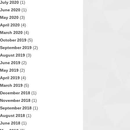
July 2020
(1)
June 2020
(1)
May 2020
(3)
April 2020
(4)
March 2020
(4)
October 2019
(5)
September 2019
(2)
August 2019
(3)
June 2019
(2)
May 2019
(2)
April 2019
(4)
March 2019
(5)
December 2018
(1)
November 2018
(1)
September 2018
(1)
August 2018
(1)
June 2018
(1)