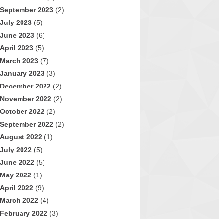
September 2023
(2)
July 2023
(5)
June 2023
(6)
April 2023
(5)
March 2023
(7)
January 2023
(3)
December 2022
(2)
November 2022
(2)
October 2022
(2)
September 2022
(2)
August 2022
(1)
July 2022
(5)
June 2022
(5)
May 2022
(1)
April 2022
(9)
March 2022
(4)
February 2022
(3)