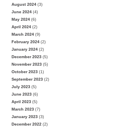
August 2024
(3)
June 2024
(4)
May 2024
(6)
April 2024
(2)
March 2024
(9)
February 2024
(2)
January 2024
(2)
December 2023
(5)
November 2023
(5)
October 2023
(1)
September 2023
(2)
July 2023
(5)
June 2023
(6)
April 2023
(5)
March 2023
(7)
January 2023
(3)
December 2022
(2)