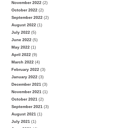
November 2022
(2)
October 2022
(2)
September 2022
(2)
August 2022
(1)
July 2022
(5)
June 2022
(5)
May 2022
(1)
April 2022
(9)
March 2022
(4)
February 2022
(3)
January 2022
(3)
December 2021
(3)
November 2021
(1)
October 2021
(2)
September 2021
(3)
August 2021
(1)
July 2021
(1)