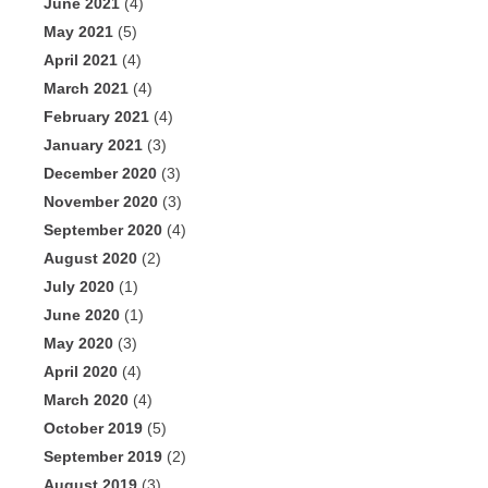
June 2021
(4)
May 2021
(5)
April 2021
(4)
March 2021
(4)
February 2021
(4)
January 2021
(3)
December 2020
(3)
November 2020
(3)
September 2020
(4)
August 2020
(2)
July 2020
(1)
June 2020
(1)
May 2020
(3)
April 2020
(4)
March 2020
(4)
October 2019
(5)
September 2019
(2)
August 2019
(3)