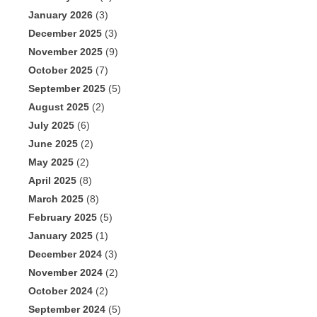
January 2026
(3)
December 2025
(3)
November 2025
(9)
October 2025
(7)
September 2025
(5)
August 2025
(2)
July 2025
(6)
June 2025
(2)
May 2025
(2)
April 2025
(8)
March 2025
(8)
February 2025
(5)
January 2025
(1)
December 2024
(3)
November 2024
(2)
October 2024
(2)
September 2024
(5)