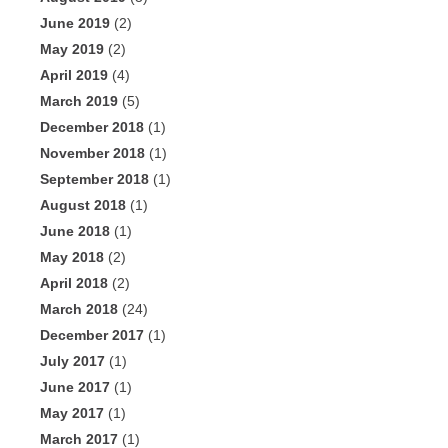
June 2019
(2)
May 2019
(2)
April 2019
(4)
March 2019
(5)
December 2018
(1)
November 2018
(1)
September 2018
(1)
August 2018
(1)
June 2018
(1)
May 2018
(2)
April 2018
(2)
March 2018
(24)
December 2017
(1)
July 2017
(1)
June 2017
(1)
May 2017
(1)
March 2017
(1)