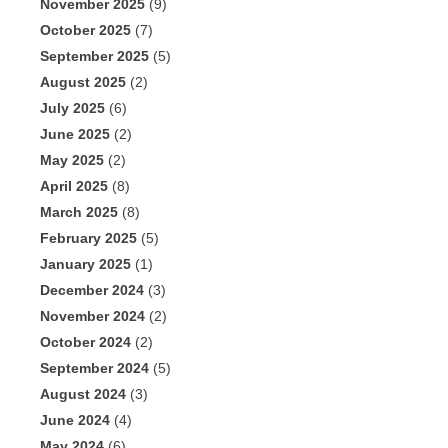
November 2025
(9)
October 2025
(7)
September 2025
(5)
August 2025
(2)
July 2025
(6)
June 2025
(2)
May 2025
(2)
April 2025
(8)
March 2025
(8)
February 2025
(5)
January 2025
(1)
December 2024
(3)
November 2024
(2)
October 2024
(2)
September 2024
(5)
August 2024
(3)
June 2024
(4)
May 2024
(6)