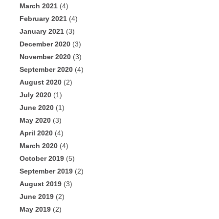
March 2021
(4)
February 2021
(4)
January 2021
(3)
December 2020
(3)
November 2020
(3)
September 2020
(4)
August 2020
(2)
July 2020
(1)
June 2020
(1)
May 2020
(3)
April 2020
(4)
March 2020
(4)
October 2019
(5)
September 2019
(2)
August 2019
(3)
June 2019
(2)
May 2019
(2)