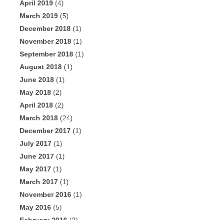
April 2019
(4)
March 2019
(5)
December 2018
(1)
November 2018
(1)
September 2018
(1)
August 2018
(1)
June 2018
(1)
May 2018
(2)
April 2018
(2)
March 2018
(24)
December 2017
(1)
July 2017
(1)
June 2017
(1)
May 2017
(1)
March 2017
(1)
November 2016
(1)
May 2016
(5)