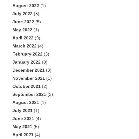
August 2022
(1)
July 2022
(5)
June 2022
(5)
May 2022
(1)
April 2022
(9)
March 2022
(4)
February 2022
(3)
January 2022
(3)
December 2021
(3)
November 2021
(1)
October 2021
(2)
September 2021
(3)
August 2021
(1)
July 2021
(1)
June 2021
(4)
May 2021
(5)
April 2021
(4)