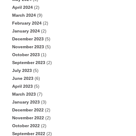
April 2024
(2)
March 2024
(9)
February 2024
(2)
January 2024
(2)
December 2023
(5)
November 2023
(5)
October 2023
(1)
September 2023
(2)
July 2023
(5)
June 2023
(6)
April 2023
(5)
March 2023
(7)
January 2023
(3)
December 2022
(2)
November 2022
(2)
October 2022
(2)
September 2022
(2)