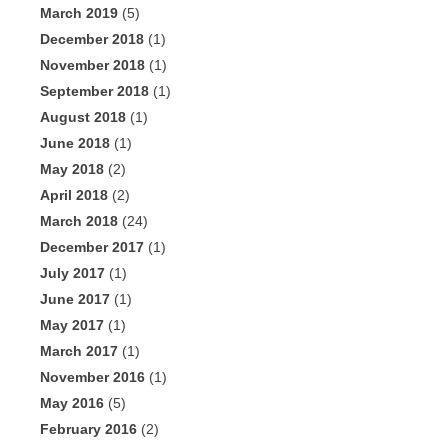
March 2019
(5)
December 2018
(1)
November 2018
(1)
September 2018
(1)
August 2018
(1)
June 2018
(1)
May 2018
(2)
April 2018
(2)
March 2018
(24)
December 2017
(1)
July 2017
(1)
June 2017
(1)
May 2017
(1)
March 2017
(1)
November 2016
(1)
May 2016
(5)
February 2016
(2)