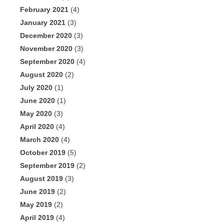
February 2021
(4)
January 2021
(3)
December 2020
(3)
November 2020
(3)
September 2020
(4)
August 2020
(2)
July 2020
(1)
June 2020
(1)
May 2020
(3)
April 2020
(4)
March 2020
(4)
October 2019
(5)
September 2019
(2)
August 2019
(3)
June 2019
(2)
May 2019
(2)
April 2019
(4)