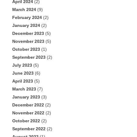
April 2024
(2)
March 2024
(9)
February 2024
(2)
January 2024
(2)
December 2023
(5)
November 2023
(5)
October 2023
(1)
September 2023
(2)
July 2023
(5)
June 2023
(6)
April 2023
(5)
March 2023
(7)
January 2023
(3)
December 2022
(2)
November 2022
(2)
October 2022
(2)
September 2022
(2)
August 2022
(1)