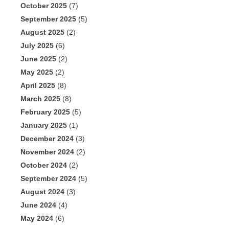
October 2025
(7)
September 2025
(5)
August 2025
(2)
July 2025
(6)
June 2025
(2)
May 2025
(2)
April 2025
(8)
March 2025
(8)
February 2025
(5)
January 2025
(1)
December 2024
(3)
November 2024
(2)
October 2024
(2)
September 2024
(5)
August 2024
(3)
June 2024
(4)
May 2024
(6)