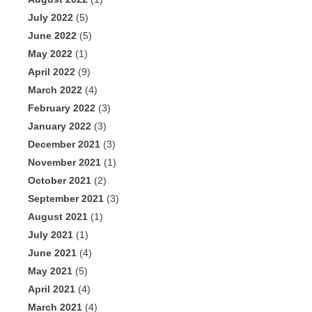
July 2022
(5)
June 2022
(5)
May 2022
(1)
April 2022
(9)
March 2022
(4)
February 2022
(3)
January 2022
(3)
December 2021
(3)
November 2021
(1)
October 2021
(2)
September 2021
(3)
August 2021
(1)
July 2021
(1)
June 2021
(4)
May 2021
(5)
April 2021
(4)
March 2021
(4)