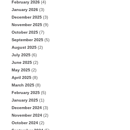
February 2026
(4)
January 2026
(3)
December 2025
(3)
November 2025
(9)
October 2025
(7)
September 2025
(5)
August 2025
(2)
July 2025
(6)
June 2025
(2)
May 2025
(2)
April 2025
(8)
March 2025
(8)
February 2025
(5)
January 2025
(1)
December 2024
(3)
November 2024
(2)
October 2024
(2)