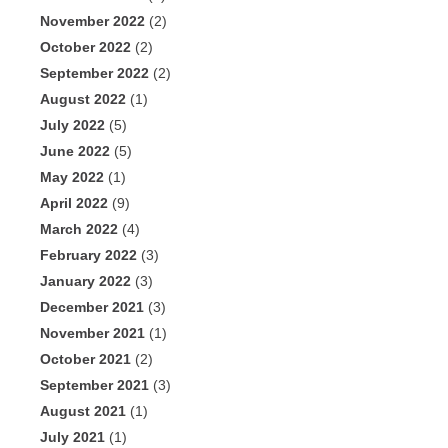
November 2022
(2)
October 2022
(2)
September 2022
(2)
August 2022
(1)
July 2022
(5)
June 2022
(5)
May 2022
(1)
April 2022
(9)
March 2022
(4)
February 2022
(3)
January 2022
(3)
December 2021
(3)
November 2021
(1)
October 2021
(2)
September 2021
(3)
August 2021
(1)
July 2021
(1)