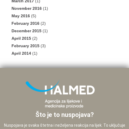
March 2017
(1)
November 2016
(1)
May 2016
(5)
February 2016
(2)
December 2015
(1)
April 2015
(2)
February 2015
(3)
April 2014
(1)
Što je to nuspojava?
Nuspojava je svaka štetna i neželjena reakcija na lijek. To uključuje