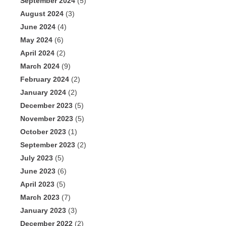
September 2024
(5)
August 2024
(3)
June 2024
(4)
May 2024
(6)
April 2024
(2)
March 2024
(9)
February 2024
(2)
January 2024
(2)
December 2023
(5)
November 2023
(5)
October 2023
(1)
September 2023
(2)
July 2023
(5)
June 2023
(6)
April 2023
(5)
March 2023
(7)
January 2023
(3)
December 2022
(2)