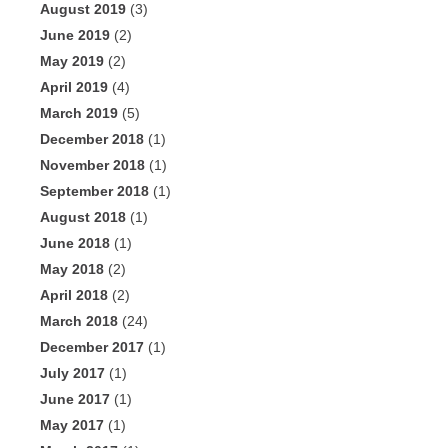
August 2019
(3)
June 2019
(2)
May 2019
(2)
April 2019
(4)
March 2019
(5)
December 2018
(1)
November 2018
(1)
September 2018
(1)
August 2018
(1)
June 2018
(1)
May 2018
(2)
April 2018
(2)
March 2018
(24)
December 2017
(1)
July 2017
(1)
June 2017
(1)
May 2017
(1)