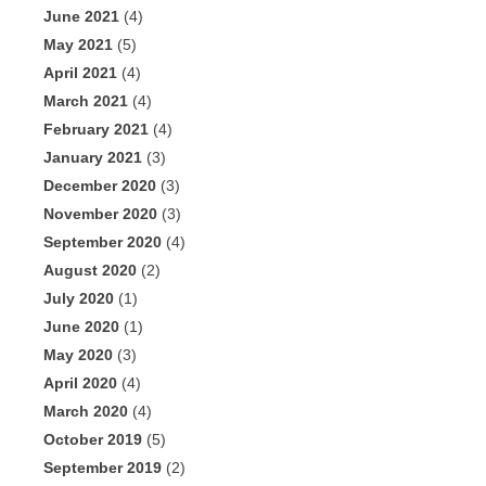
June 2021
(4)
May 2021
(5)
April 2021
(4)
March 2021
(4)
February 2021
(4)
January 2021
(3)
December 2020
(3)
November 2020
(3)
September 2020
(4)
August 2020
(2)
July 2020
(1)
June 2020
(1)
May 2020
(3)
April 2020
(4)
March 2020
(4)
October 2019
(5)
September 2019
(2)