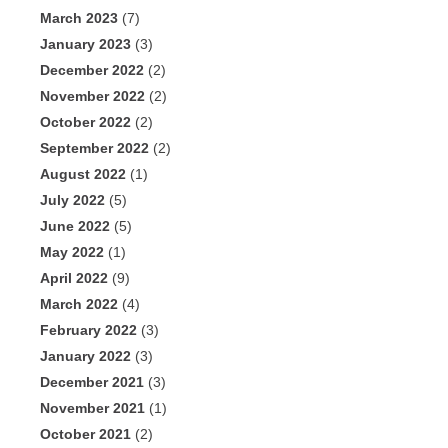
March 2023
(7)
January 2023
(3)
December 2022
(2)
November 2022
(2)
October 2022
(2)
September 2022
(2)
August 2022
(1)
July 2022
(5)
June 2022
(5)
May 2022
(1)
April 2022
(9)
March 2022
(4)
February 2022
(3)
January 2022
(3)
December 2021
(3)
November 2021
(1)
October 2021
(2)