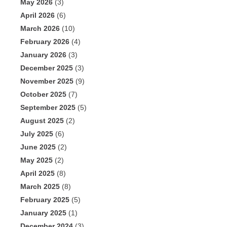
May 2026
(3)
April 2026
(6)
March 2026
(10)
February 2026
(4)
January 2026
(3)
December 2025
(3)
November 2025
(9)
October 2025
(7)
September 2025
(5)
August 2025
(2)
July 2025
(6)
June 2025
(2)
May 2025
(2)
April 2025
(8)
March 2025
(8)
February 2025
(5)
January 2025
(1)
December 2024
(3)