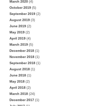
March 2020
(4)
October 2019
(5)
September 2019
(2)
August 2019
(3)
June 2019
(2)
May 2019
(2)
April 2019
(4)
March 2019
(5)
December 2018
(1)
November 2018
(1)
September 2018
(1)
August 2018
(1)
June 2018
(1)
May 2018
(2)
April 2018
(2)
March 2018
(24)
December 2017
(1)