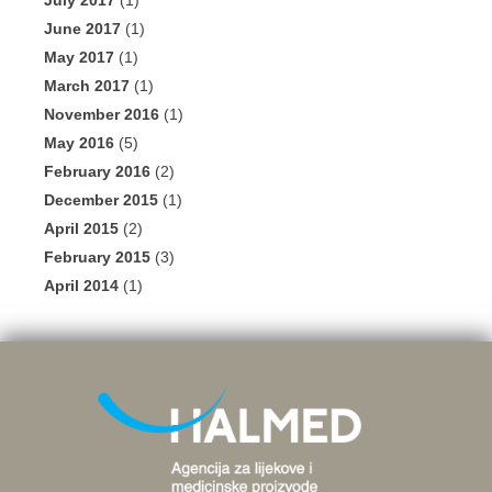
July 2017
(1)
June 2017
(1)
May 2017
(1)
March 2017
(1)
November 2016
(1)
May 2016
(5)
February 2016
(2)
December 2015
(1)
April 2015
(2)
February 2015
(3)
April 2014
(1)