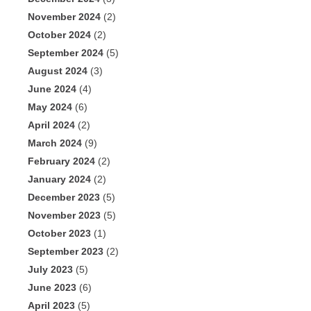
November 2024
(2)
October 2024
(2)
September 2024
(5)
August 2024
(3)
June 2024
(4)
May 2024
(6)
April 2024
(2)
March 2024
(9)
February 2024
(2)
January 2024
(2)
December 2023
(5)
November 2023
(5)
October 2023
(1)
September 2023
(2)
July 2023
(5)
June 2023
(6)
April 2023
(5)