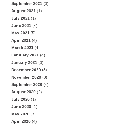
September 2021
(3)
August 2021
(1)
July 2021
(1)
June 2021
(4)
May 2021
(5)
April 2021
(4)
March 2021
(4)
February 2021
(4)
January 2021
(3)
December 2020
(3)
November 2020
(3)
September 2020
(4)
August 2020
(2)
July 2020
(1)
June 2020
(1)
May 2020
(3)
April 2020
(4)