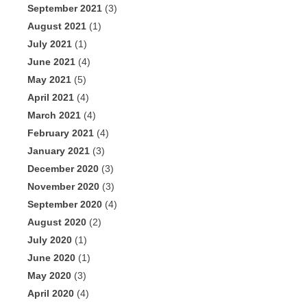
September 2021
(3)
August 2021
(1)
July 2021
(1)
June 2021
(4)
May 2021
(5)
April 2021
(4)
March 2021
(4)
February 2021
(4)
January 2021
(3)
December 2020
(3)
November 2020
(3)
September 2020
(4)
August 2020
(2)
July 2020
(1)
June 2020
(1)
May 2020
(3)
April 2020
(4)