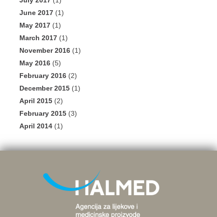
July 2017
(1)
June 2017
(1)
May 2017
(1)
March 2017
(1)
November 2016
(1)
May 2016
(5)
February 2016
(2)
December 2015
(1)
April 2015
(2)
February 2015
(3)
April 2014
(1)