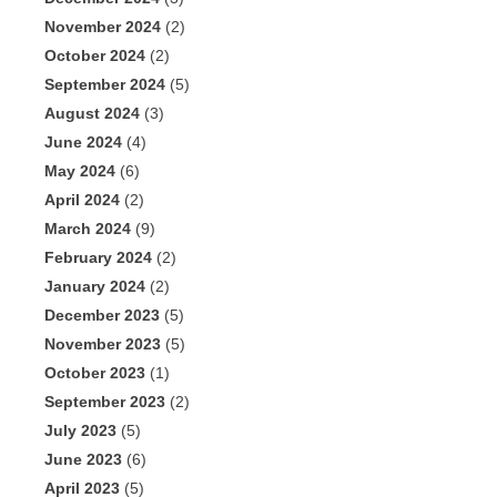
November 2024
(2)
October 2024
(2)
September 2024
(5)
August 2024
(3)
June 2024
(4)
May 2024
(6)
April 2024
(2)
March 2024
(9)
February 2024
(2)
January 2024
(2)
December 2023
(5)
November 2023
(5)
October 2023
(1)
September 2023
(2)
July 2023
(5)
June 2023
(6)
April 2023
(5)