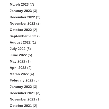
March 2023
(7)
January 2023
(3)
December 2022
(2)
November 2022
(2)
October 2022
(2)
September 2022
(2)
August 2022
(1)
July 2022
(5)
June 2022
(5)
May 2022
(1)
April 2022
(9)
March 2022
(4)
February 2022
(3)
January 2022
(3)
December 2021
(3)
November 2021
(1)
October 2021
(2)