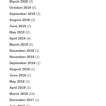
March 2020
(4)
October 2019
(5)
September 2019
(2)
August 2019
(3)
June 2019
(2)
May 2019
(2)
April 2019
(4)
March 2019
(5)
December 2018
(1)
November 2018
(1)
September 2018
(1)
August 2018
(1)
June 2018
(1)
May 2018
(2)
April 2018
(2)
March 2018
(24)
December 2017
(1)