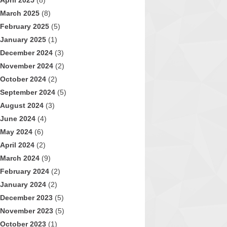
April 2025
(8)
March 2025
(8)
February 2025
(5)
January 2025
(1)
December 2024
(3)
November 2024
(2)
October 2024
(2)
September 2024
(5)
August 2024
(3)
June 2024
(4)
May 2024
(6)
April 2024
(2)
March 2024
(9)
February 2024
(2)
January 2024
(2)
December 2023
(5)
November 2023
(5)
October 2023
(1)