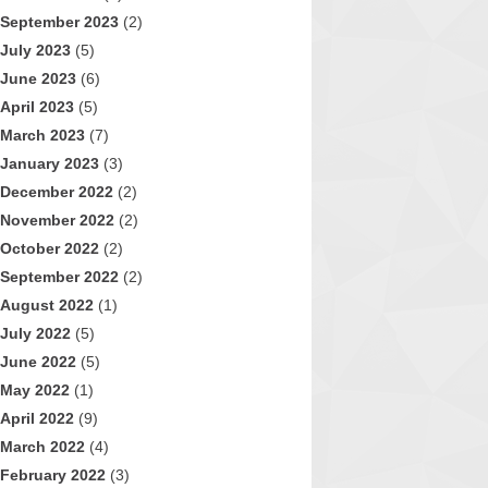
September 2023
(2)
July 2023
(5)
June 2023
(6)
April 2023
(5)
March 2023
(7)
January 2023
(3)
December 2022
(2)
November 2022
(2)
October 2022
(2)
September 2022
(2)
August 2022
(1)
July 2022
(5)
June 2022
(5)
May 2022
(1)
April 2022
(9)
March 2022
(4)
February 2022
(3)