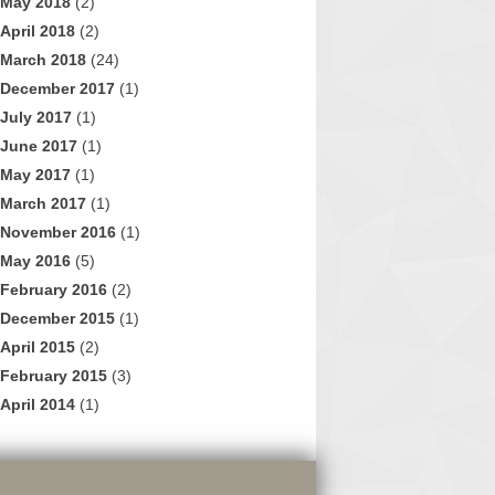
May 2018
(2)
April 2018
(2)
March 2018
(24)
December 2017
(1)
July 2017
(1)
June 2017
(1)
May 2017
(1)
March 2017
(1)
November 2016
(1)
May 2016
(5)
February 2016
(2)
December 2015
(1)
April 2015
(2)
February 2015
(3)
April 2014
(1)