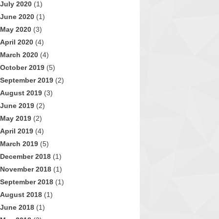
July 2020
(1)
June 2020
(1)
May 2020
(3)
April 2020
(4)
March 2020
(4)
October 2019
(5)
September 2019
(2)
August 2019
(3)
June 2019
(2)
May 2019
(2)
April 2019
(4)
March 2019
(5)
December 2018
(1)
November 2018
(1)
September 2018
(1)
August 2018
(1)
June 2018
(1)