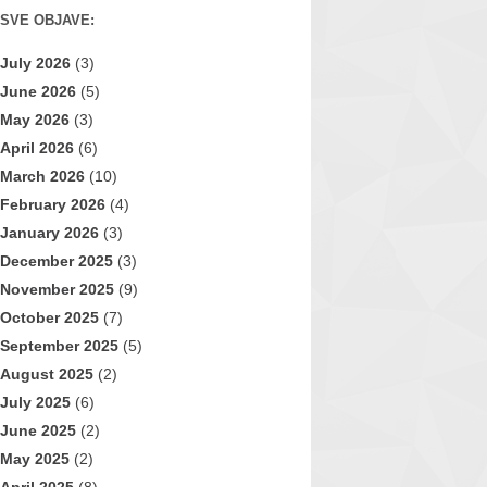
SVE OBJAVE:
July 2026
(3)
June 2026
(5)
May 2026
(3)
April 2026
(6)
March 2026
(10)
February 2026
(4)
January 2026
(3)
December 2025
(3)
November 2025
(9)
October 2025
(7)
September 2025
(5)
August 2025
(2)
July 2025
(6)
June 2025
(2)
May 2025
(2)