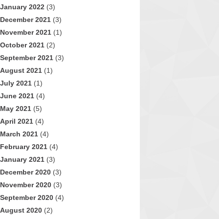
January 2022
(3)
December 2021
(3)
November 2021
(1)
October 2021
(2)
September 2021
(3)
August 2021
(1)
July 2021
(1)
June 2021
(4)
May 2021
(5)
April 2021
(4)
March 2021
(4)
February 2021
(4)
January 2021
(3)
December 2020
(3)
November 2020
(3)
September 2020
(4)
August 2020
(2)