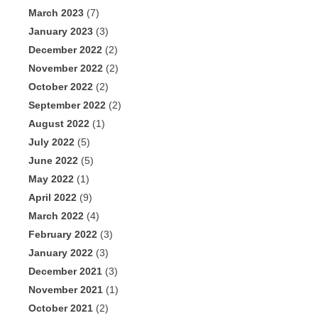
March 2023
(7)
January 2023
(3)
December 2022
(2)
November 2022
(2)
October 2022
(2)
September 2022
(2)
August 2022
(1)
July 2022
(5)
June 2022
(5)
May 2022
(1)
April 2022
(9)
March 2022
(4)
February 2022
(3)
January 2022
(3)
December 2021
(3)
November 2021
(1)
October 2021
(2)