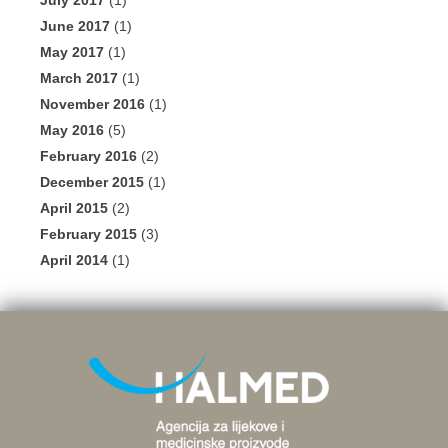
July 2017
(1)
June 2017
(1)
May 2017
(1)
March 2017
(1)
November 2016
(1)
May 2016
(5)
February 2016
(2)
December 2015
(1)
April 2015
(2)
February 2015
(3)
April 2014
(1)