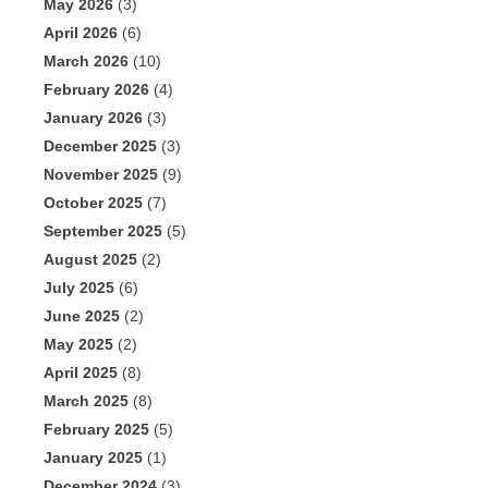
May 2026
(3)
April 2026
(6)
March 2026
(10)
February 2026
(4)
January 2026
(3)
December 2025
(3)
November 2025
(9)
October 2025
(7)
September 2025
(5)
August 2025
(2)
July 2025
(6)
June 2025
(2)
May 2025
(2)
April 2025
(8)
March 2025
(8)
February 2025
(5)
January 2025
(1)
December 2024
(3)