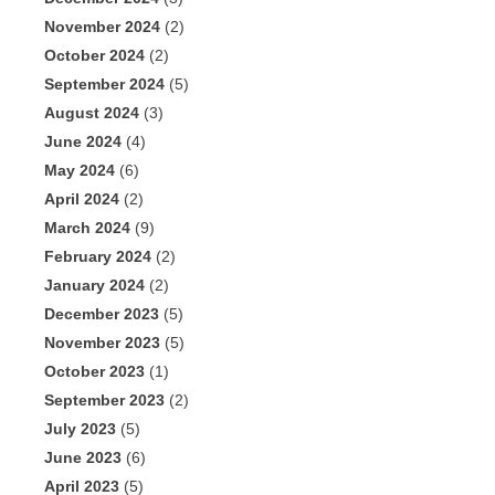
November 2024
(2)
October 2024
(2)
September 2024
(5)
August 2024
(3)
June 2024
(4)
May 2024
(6)
April 2024
(2)
March 2024
(9)
February 2024
(2)
January 2024
(2)
December 2023
(5)
November 2023
(5)
October 2023
(1)
September 2023
(2)
July 2023
(5)
June 2023
(6)
April 2023
(5)