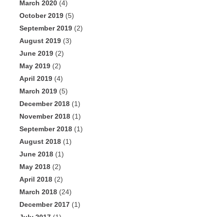
March 2020
(4)
October 2019
(5)
September 2019
(2)
August 2019
(3)
June 2019
(2)
May 2019
(2)
April 2019
(4)
March 2019
(5)
December 2018
(1)
November 2018
(1)
September 2018
(1)
August 2018
(1)
June 2018
(1)
May 2018
(2)
April 2018
(2)
March 2018
(24)
December 2017
(1)