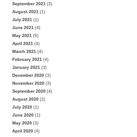
September 2021
(3)
August 2021
(1)
July 2021
(1)
June 2021
(4)
May 2021
(5)
April 2021
(4)
March 2021
(4)
February 2021
(4)
January 2021
(3)
December 2020
(3)
November 2020
(3)
September 2020
(4)
August 2020
(2)
July 2020
(1)
June 2020
(1)
May 2020
(3)
April 2020
(4)